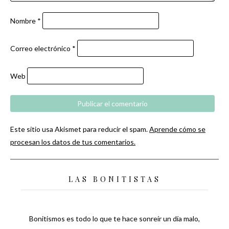
Nombre
*
Correo electrónico
*
Web
Este sitio usa Akismet para reducir el spam.
Aprende cómo se
procesan los datos de tus comentarios.
LAS BONITISTAS
Bonitismos es todo lo que te hace sonreír un día malo,