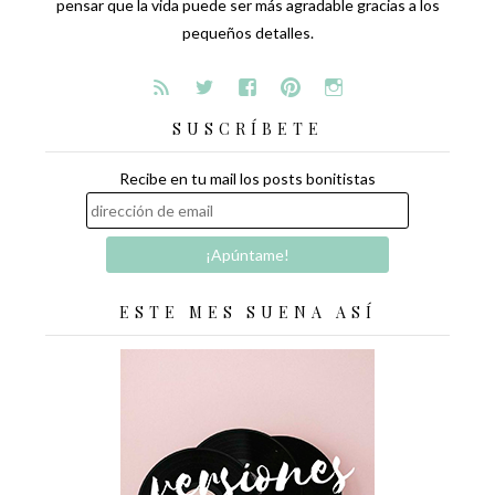
pensar que la vida puede ser más agradable gracias a los
pequeños detalles.
SUSCRÍBETE
Recibe en tu mail los posts bonitistas
ESTE MES SUENA ASÍ