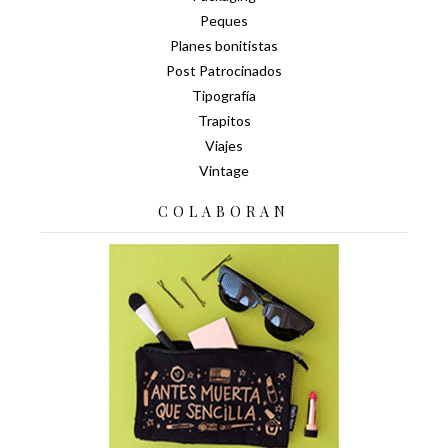
Peques
Planes bonitistas
Post Patrocinados
Tipografía
Trapitos
Viajes
Vintage
COLABORAN