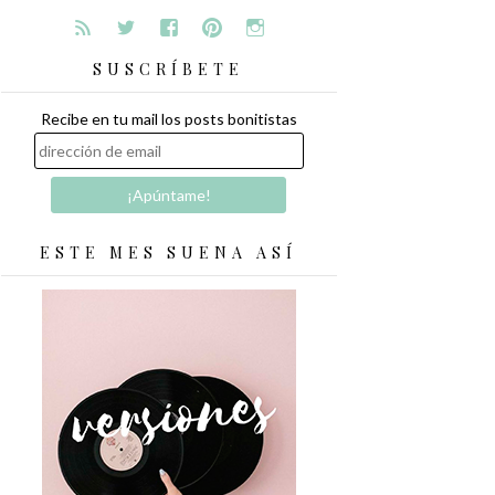
SUSCRÍBETE
Recibe en tu mail los posts bonitistas
ESTE MES SUENA ASÍ