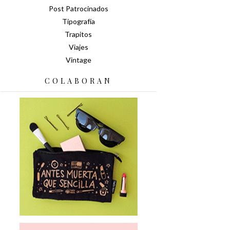
Post Patrocinados
Tipografía
Trapitos
Viajes
Vintage
COLABORAN