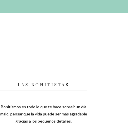
LAS BONITISTAS
Bonitismos es todo lo que te hace sonreír un día
malo, pensar que la vida puede ser más agradable
gracias a los pequeños detalles.