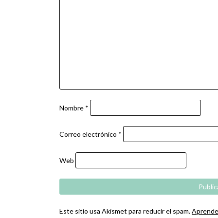
Nombre
*
Correo electrónico
*
Web
Este sitio usa Akismet para reducir el spam.
Aprende 