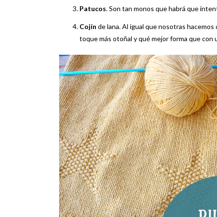
Patucos
. Son tan monos que habrá que intenta
Cojín
de lana. Al igual que nosotras hacemos
toque más otoñal y qué mejor forma que con 