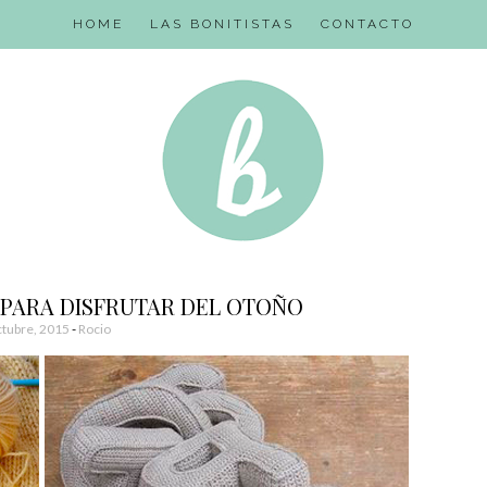
HOME
LAS BONITISTAS
CONTACTO
 PARA DISFRUTAR DEL OTOÑO
tubre, 2015
-
Rocio