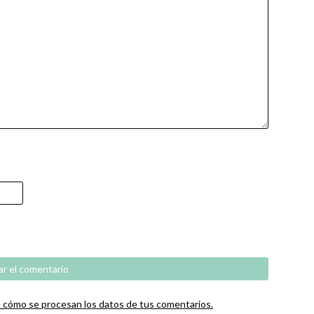
cómo se procesan los datos de tus comentarios.