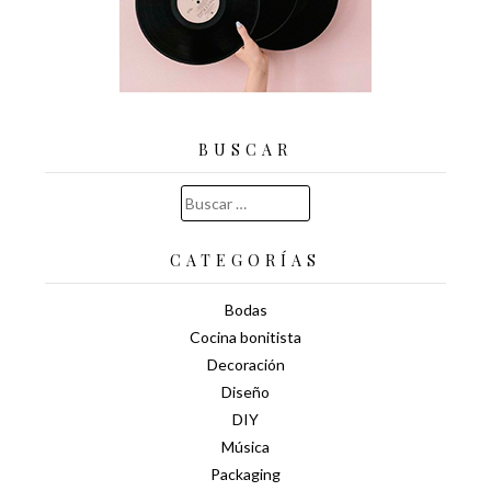
BUSCAR
Buscar:
CATEGORÍAS
Bodas
Cocina bonitista
Decoración
Diseño
DIY
Música
Packaging