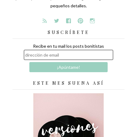
pequeños detalles.
SUSCRÍBETE
Recibe en tu mail los posts bonitistas
ESTE MES SUENA ASÍ