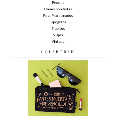
Peques
Planes bonitistas
Post Patrocinados
Tipografía
Trapitos
Viajes
Vintage
COLABORAN