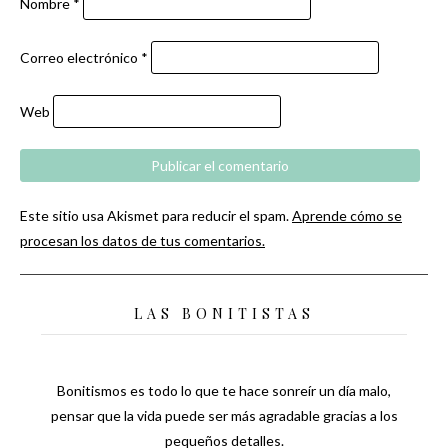
Nombre
*
Correo electrónico
*
Web
Este sitio usa Akismet para reducir el spam.
Aprende cómo se
procesan los datos de tus comentarios.
LAS BONITISTAS
Bonitismos es todo lo que te hace sonreír un día malo,
pensar que la vida puede ser más agradable gracias a los
pequeños detalles.