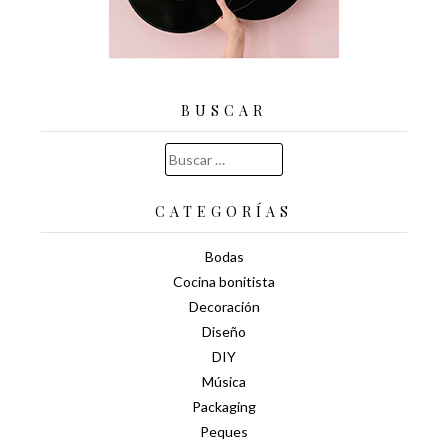
BUSCAR
Buscar:
CATEGORÍAS
Bodas
Cocina bonitista
Decoración
Diseño
DIY
Música
Packaging
Peques