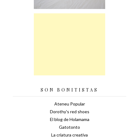
SON BONITISTAS
Ateneu Popular
Dorothy's red shoes
El blog de Holamama
Gatotonto
La criatura creativa