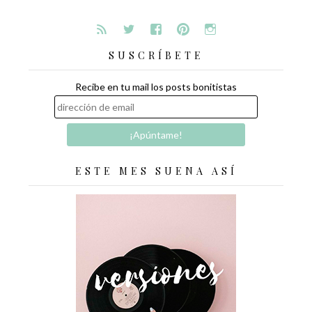
SUSCRÍBETE
Recibe en tu mail los posts bonitistas
ESTE MES SUENA ASÍ