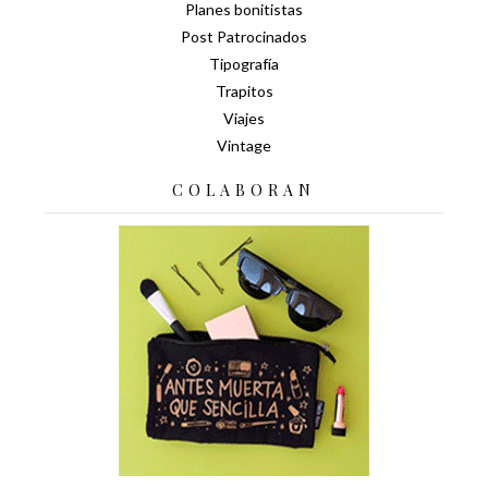
Planes bonitistas
Post Patrocinados
Tipografía
Trapitos
Viajes
Vintage
COLABORAN