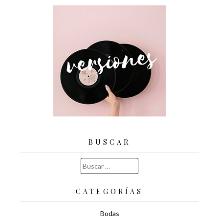
BUSCAR
Buscar:
CATEGORÍAS
Bodas