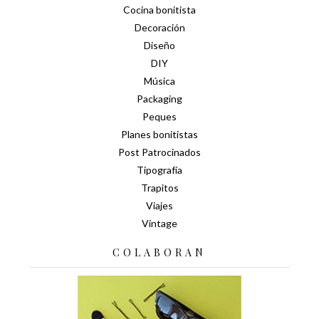
Cocina bonitista
Decoración
Diseño
DIY
Música
Packaging
Peques
Planes bonitistas
Post Patrocinados
Tipografía
Trapitos
Viajes
Vintage
COLABORAN