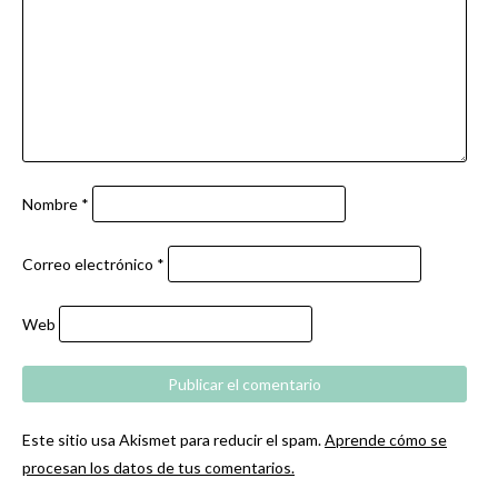
Nombre
*
Correo electrónico
*
Web
Este sitio usa Akismet para reducir el spam.
Aprende cómo se
procesan los datos de tus comentarios.