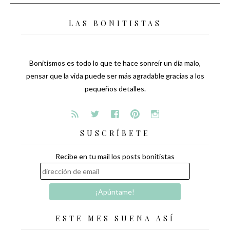
LAS BONITISTAS
Bonitismos es todo lo que te hace sonreír un día malo,
pensar que la vida puede ser más agradable gracias a los
pequeños detalles.
SUSCRÍBETE
Recibe en tu mail los posts bonitistas
ESTE MES SUENA ASÍ