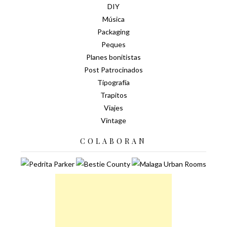
DIY
Música
Packaging
Peques
Planes bonitistas
Post Patrocinados
Tipografía
Trapitos
Viajes
Vintage
COLABORAN