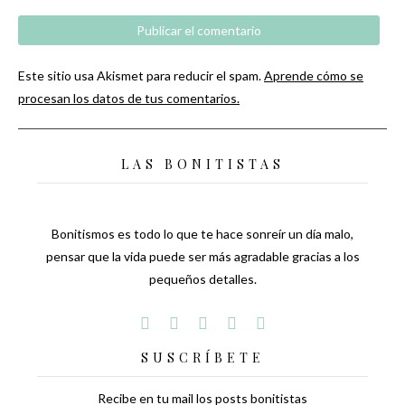
Este sitio usa Akismet para reducir el spam.
Aprende cómo se
procesan los datos de tus comentarios.
LAS BONITISTAS
Bonitismos es todo lo que te hace sonreír un día malo,
pensar que la vida puede ser más agradable gracias a los
pequeños detalles.
SUSCRÍBETE
Recibe en tu mail los posts bonitistas