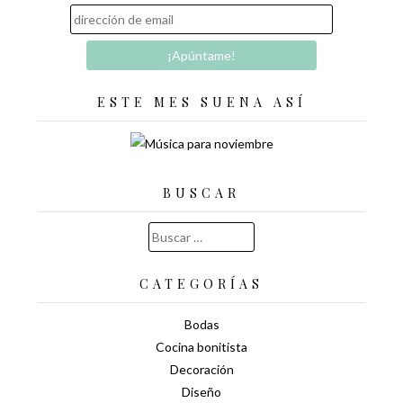
ESTE MES SUENA ASÍ
BUSCAR
Buscar:
CATEGORÍAS
Bodas
Cocina bonitista
Decoración
Diseño