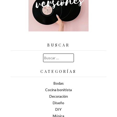
BUSCAR
Buscar:
CATEGORÍAS
Bodas
Cocina bonitista
Decoración
Diseño
DIY
Música