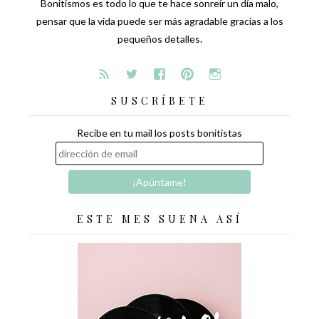
Bonitismos es todo lo que te hace sonreír un día malo,
pensar que la vida puede ser más agradable gracias a los
pequeños detalles.
SUSCRÍBETE
Recibe en tu mail los posts bonitistas
ESTE MES SUENA ASÍ