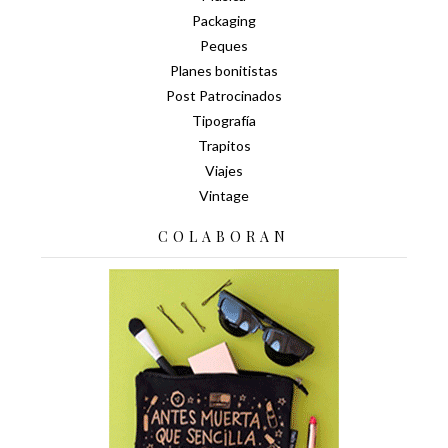
Packaging
Peques
Planes bonitistas
Post Patrocinados
Tipografía
Trapitos
Viajes
Vintage
COLABORAN