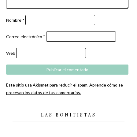
Nombre
*
Correo electrónico
*
Web
Este sitio usa Akismet para reducir el spam.
Aprende cómo se
procesan los datos de tus comentarios.
LAS BONITISTAS