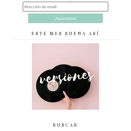
ESTE MES SUENA ASÍ
BUSCAR