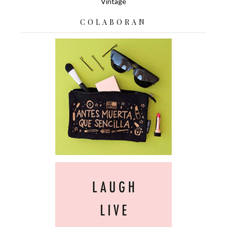
Vintage
COLABORAN