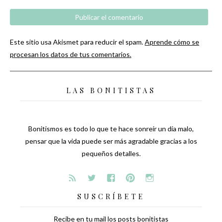
Este sitio usa Akismet para reducir el spam.
Aprende cómo se
procesan los datos de tus comentarios.
LAS BONITISTAS
Bonitismos es todo lo que te hace sonreír un día malo,
pensar que la vida puede ser más agradable gracias a los
pequeños detalles.
SUSCRÍBETE
Recibe en tu mail los posts bonitistas