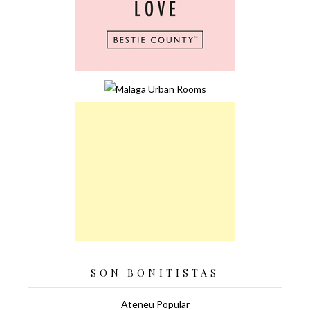
SON BONITISTAS
Ateneu Popular