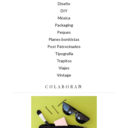
Diseño
DIY
Música
Packaging
Peques
Planes bonitistas
Post Patrocinados
Tipografía
Trapitos
Viajes
Vintage
COLABORAN