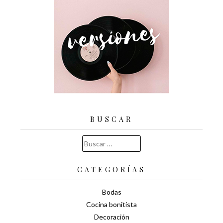
BUSCAR
Buscar:
CATEGORÍAS
Bodas
Cocina bonitista
Decoración