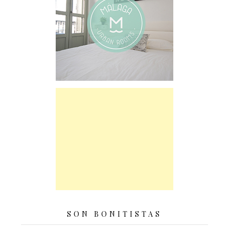
SON BONITISTAS