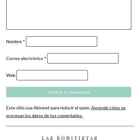
Nombre
*
Correo electrónico
*
Web
Este sitio usa Akismet para reducir el spam.
Aprende cómo se
procesan los datos de tus comentarios.
LAS BONITISTAS