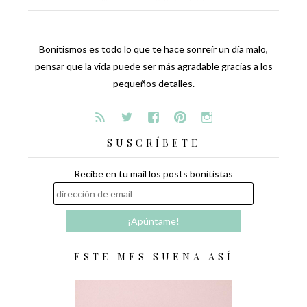
Bonitismos es todo lo que te hace sonreír un día malo,
pensar que la vida puede ser más agradable gracias a los
pequeños detalles.
SUSCRÍBETE
Recibe en tu mail los posts bonitistas
ESTE MES SUENA ASÍ