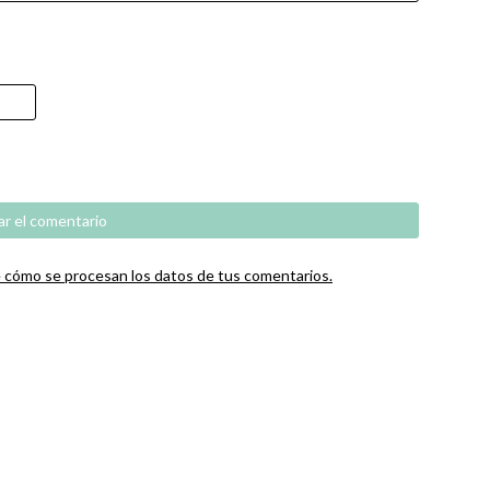
cómo se procesan los datos de tus comentarios.