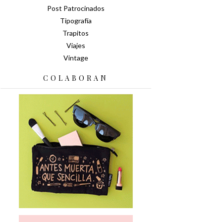
Post Patrocinados
Tipografía
Trapitos
Viajes
Vintage
COLABORAN