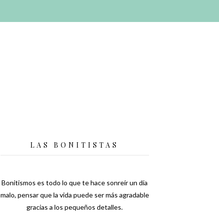
LAS BONITISTAS
Bonitismos es todo lo que te hace sonreír un día
malo, pensar que la vida puede ser más agradable
gracias a los pequeños detalles.