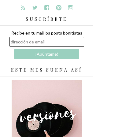
SUSCRÍBETE
Recibe en tu mail los posts bonitistas
ESTE MES SUENA ASÍ