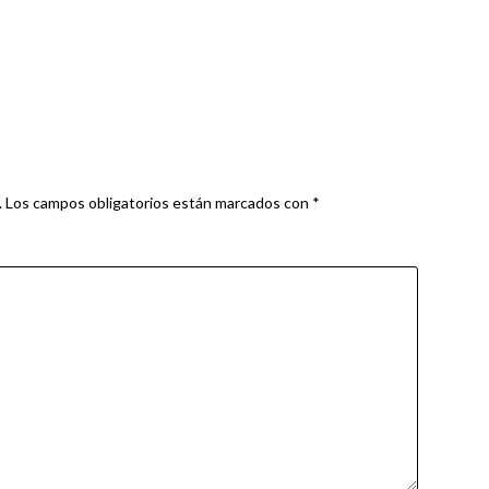
.
Los campos obligatorios están marcados con
*