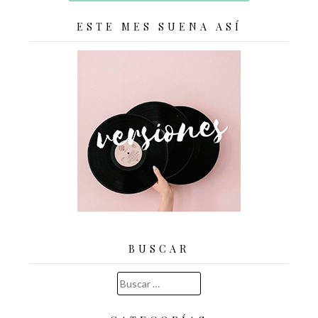
ESTE MES SUENA ASÍ
BUSCAR
Buscar: