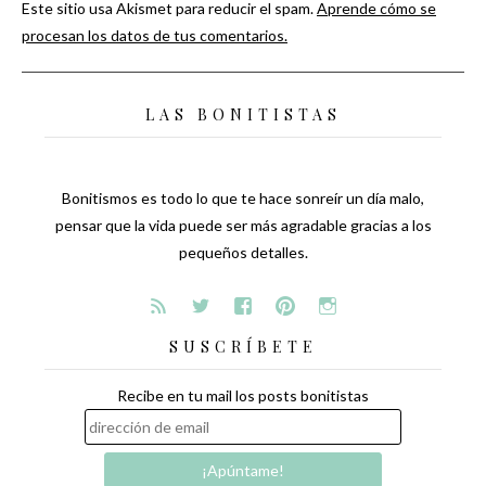
Este sitio usa Akismet para reducir el spam.
Aprende cómo se
procesan los datos de tus comentarios.
LAS BONITISTAS
Bonitismos es todo lo que te hace sonreír un día malo,
pensar que la vida puede ser más agradable gracias a los
pequeños detalles.
SUSCRÍBETE
Recibe en tu mail los posts bonitistas