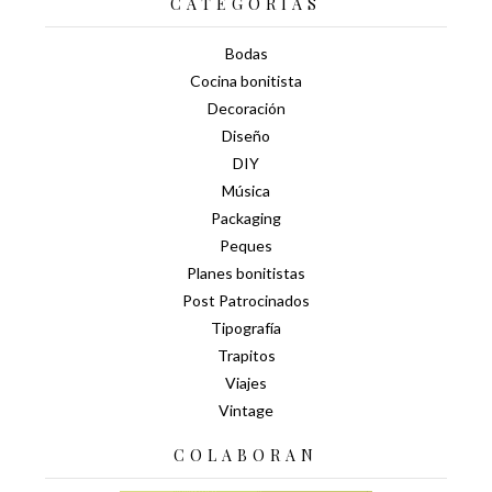
CATEGORÍAS
Bodas
Cocina bonitista
Decoración
Diseño
DIY
Música
Packaging
Peques
Planes bonitistas
Post Patrocinados
Tipografía
Trapitos
Viajes
Vintage
COLABORAN