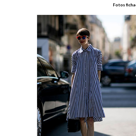
Fotos fich