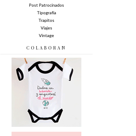
Post Patrocinados
Tipografía
Trapitos
Viajes
Vintage
COLABORAN