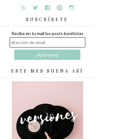
SUSCRÍBETE
Recibe en tu mail los posts bonitistas
ESTE MES SUENA ASÍ