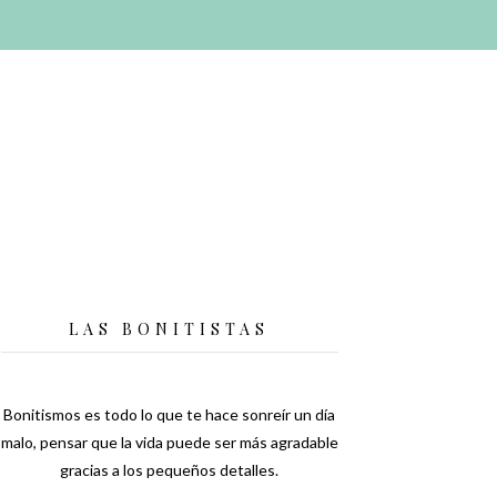
LAS BONITISTAS
Bonitismos es todo lo que te hace sonreír un día
malo, pensar que la vida puede ser más agradable
gracias a los pequeños detalles.