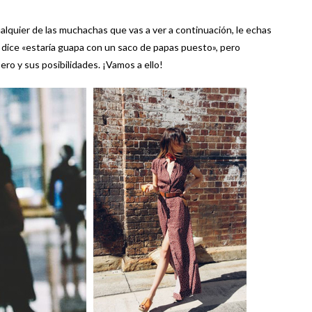
alquier de las muchachas que vas a ver a continuación, le echas
 dice «estaría guapa con un saco de papas puesto», pero
ero y sus posibilidades. ¡Vamos a ello!