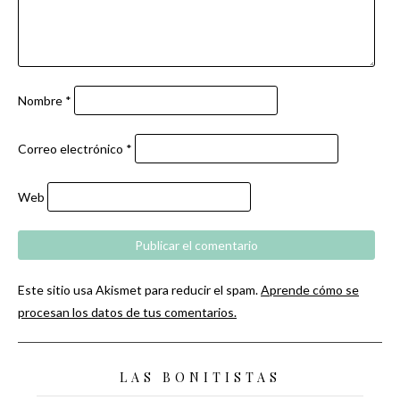
Nombre
*
Correo electrónico
*
Web
Este sitio usa Akismet para reducir el spam.
Aprende cómo se
procesan los datos de tus comentarios.
LAS BONITISTAS