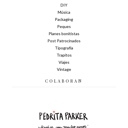
DIY
Música
Packaging
Peques
Planes bonitistas
Post Patrocinados
Tipografía
Trapitos
Viajes
Vintage
COLABORAN