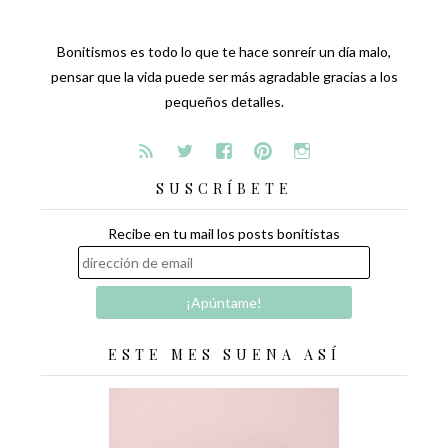
Bonitismos es todo lo que te hace sonreír un día malo,
pensar que la vida puede ser más agradable gracias a los
pequeños detalles.
SUSCRÍBETE
Recibe en tu mail los posts bonitistas
ESTE MES SUENA ASÍ