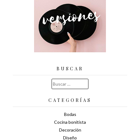
BUSCAR
Buscar:
CATEGORÍAS
Bodas
Cocina bonitista
Decoración
Diseño