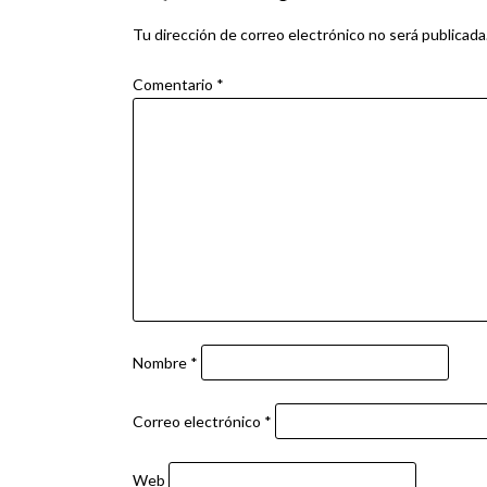
entradas
Tu dirección de correo electrónico no será publicada
Comentario
*
Nombre
*
Correo electrónico
*
Web