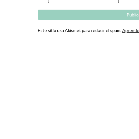
Este sitio usa Akismet para reducir el spam.
Aprende 