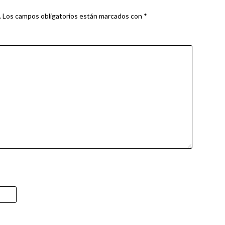
.
Los campos obligatorios están marcados con
*