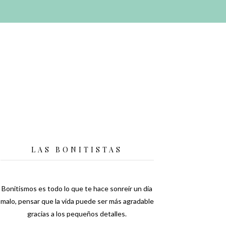
LAS BONITISTAS
Bonitismos es todo lo que te hace sonreír un día
malo, pensar que la vida puede ser más agradable
gracias a los pequeños detalles.