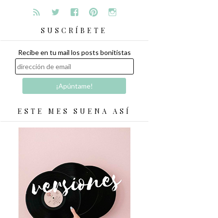
SUSCRÍBETE
Recibe en tu mail los posts bonitistas
ESTE MES SUENA ASÍ