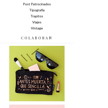
Post Patrocinados
Tipografía
Trapitos
Viajes
Vintage
COLABORAN