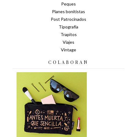
Peques
Planes bonitistas
Post Patrocinados
Tipografía
Trapitos
Viajes
Vintage
COLABORAN