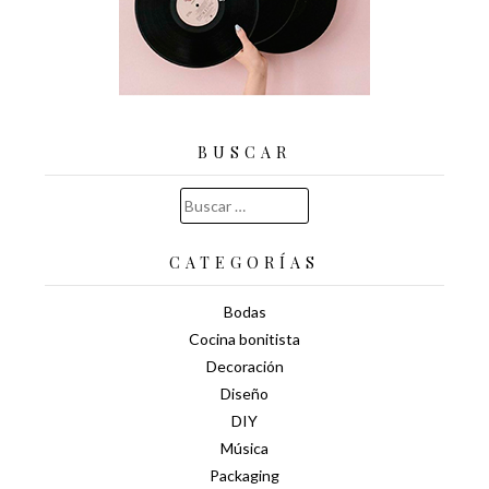
BUSCAR
Buscar:
CATEGORÍAS
Bodas
Cocina bonitista
Decoración
Diseño
DIY
Música
Packaging