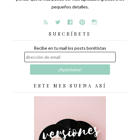
pequeños detalles.
SUSCRÍBETE
Recibe en tu mail los posts bonitistas
ESTE MES SUENA ASÍ