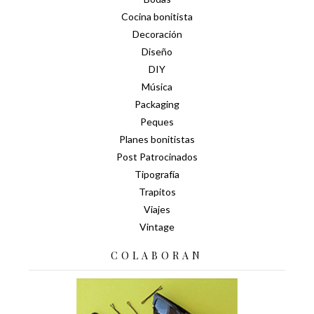
Cocina bonitista
Decoración
Diseño
DIY
Música
Packaging
Peques
Planes bonitistas
Post Patrocinados
Tipografía
Trapitos
Viajes
Vintage
COLABORAN