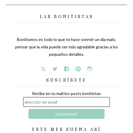
LAS BONITISTAS
Bonitismos es todo lo que te hace sonreír un día malo,
pensar que la vida puede ser más agradable gracias a los
pequeños detalles.
SUSCRÍBETE
Recibe en tu mail los posts bonitistas
ESTE MES SUENA ASÍ