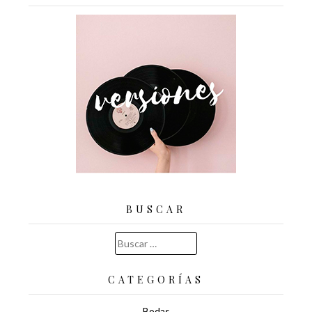
BUSCAR
Buscar:
CATEGORÍAS
Bodas