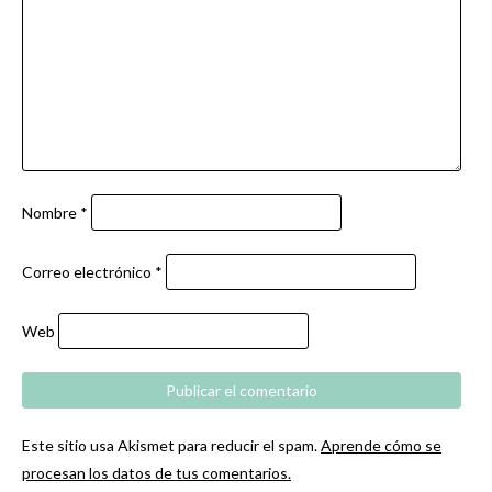
Nombre
*
Correo electrónico
*
Web
Este sitio usa Akismet para reducir el spam.
Aprende cómo se
procesan los datos de tus comentarios.