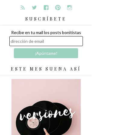
SUSCRÍBETE
Recibe en tu mail los posts bonitistas
ESTE MES SUENA ASÍ