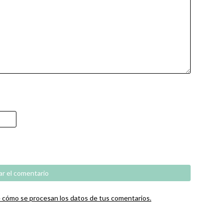
cómo se procesan los datos de tus comentarios.