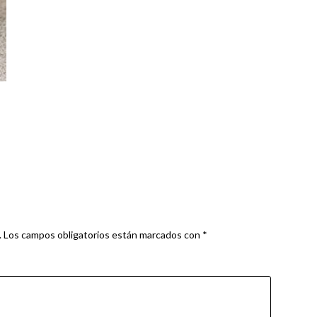
.
Los campos obligatorios están marcados con
*