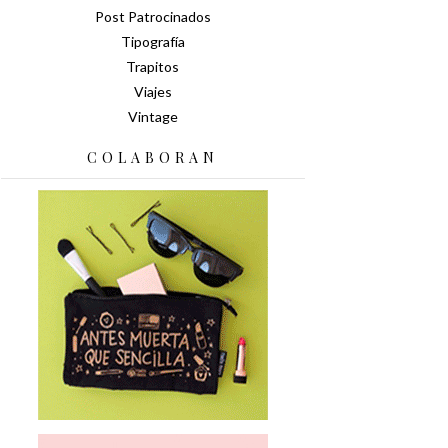
Post Patrocinados
Tipografía
Trapitos
Viajes
Vintage
COLABORAN