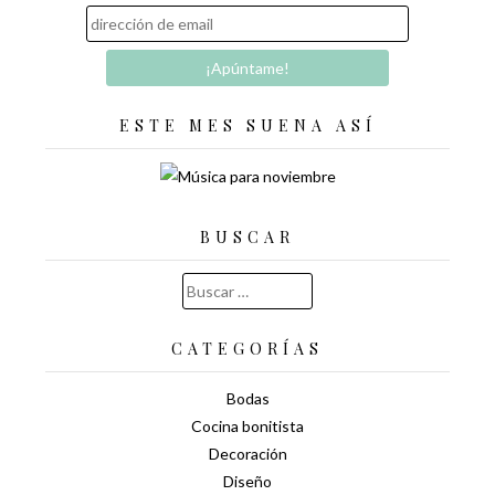
ESTE MES SUENA ASÍ
BUSCAR
Buscar:
CATEGORÍAS
Bodas
Cocina bonitista
Decoración
Diseño