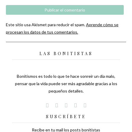
Este sitio usa Akismet para reducir el spam.
Aprende cómo se
procesan los datos de tus comentarios.
LAS BONITISTAS
Bonitismos es todo lo que te hace sonreír un día malo,
pensar que la vida puede ser más agradable gracias a los
pequeños detalles.
SUSCRÍBETE
Recibe en tu mail los posts bonitistas