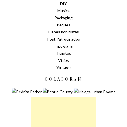
DIY
Música
Packaging
Peques
Planes bonitistas
Post Patrocinados
Tipografía
Trapitos
Viajes
Vintage
COLABORAN