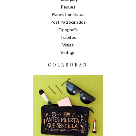
Peques
Planes bonitistas
Post Patrocinados
Tipografía
Trapitos
Viajes
Vintage
COLABORAN