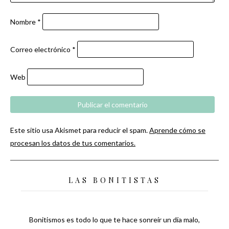
Nombre
*
Correo electrónico
*
Web
Este sitio usa Akismet para reducir el spam.
Aprende cómo se
procesan los datos de tus comentarios.
LAS BONITISTAS
Bonitismos es todo lo que te hace sonreír un día malo,