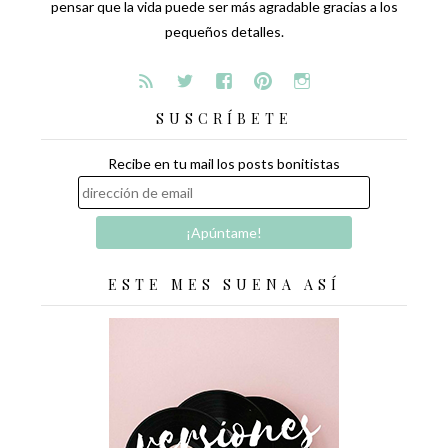
pensar que la vida puede ser más agradable gracias a los
pequeños detalles.
SUSCRÍBETE
Recibe en tu mail los posts bonitistas
ESTE MES SUENA ASÍ