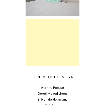
SON BONITISTAS
Ateneu Popular
Dorothy's red shoes
El blog de Holamama