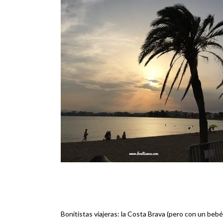
Bonitistas viajeras: la Costa Brava (pero con un bebé
Navegación