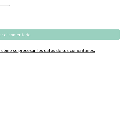
cómo se procesan los datos de tus comentarios.