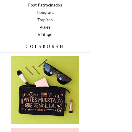
Post Patrocinados
Tipografía
Trapitos
Viajes
Vintage
COLABORAN