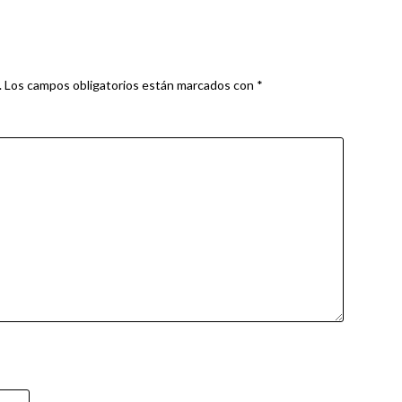
.
Los campos obligatorios están marcados con
*