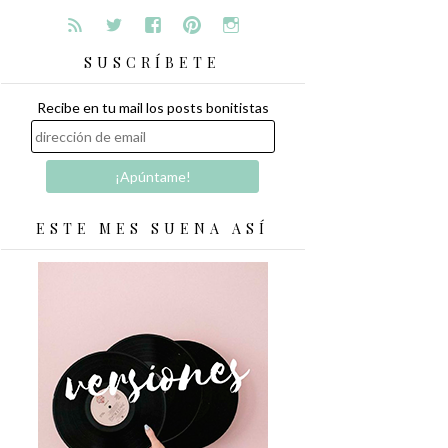
SUSCRÍBETE
Recibe en tu mail los posts bonitistas
ESTE MES SUENA ASÍ