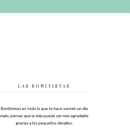
LAS BONITISTAS
Bonitismos es todo lo que te hace sonreír un día
malo, pensar que la vida puede ser más agradable
gracias a los pequeños detalles.