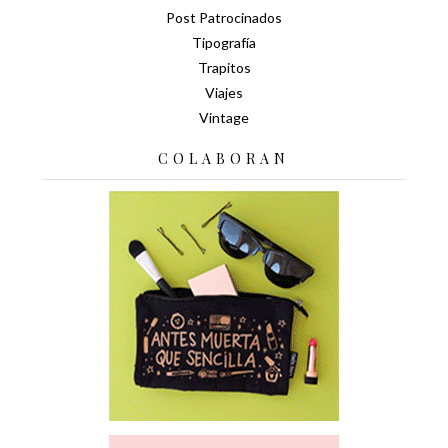
Post Patrocinados
Tipografía
Trapitos
Viajes
Vintage
COLABORAN