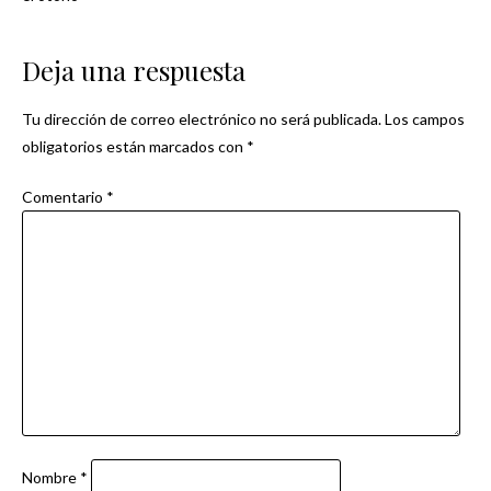
de
Deja una respuesta
entradas
Tu dirección de correo electrónico no será publicada.
Los campos
obligatorios están marcados con
*
Comentario
*
Nombre
*