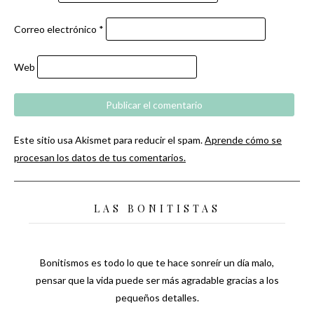
Correo electrónico
*
Web
Este sitio usa Akismet para reducir el spam.
Aprende cómo se
procesan los datos de tus comentarios.
LAS BONITISTAS
Bonitismos es todo lo que te hace sonreír un día malo,
pensar que la vida puede ser más agradable gracias a los
pequeños detalles.