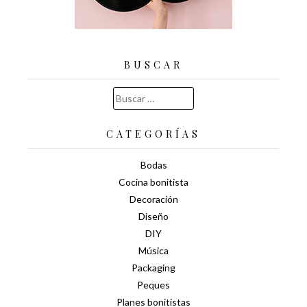
BUSCAR
Buscar:
CATEGORÍAS
Bodas
Cocina bonitista
Decoración
Diseño
DIY
Música
Packaging
Peques
Planes bonitistas