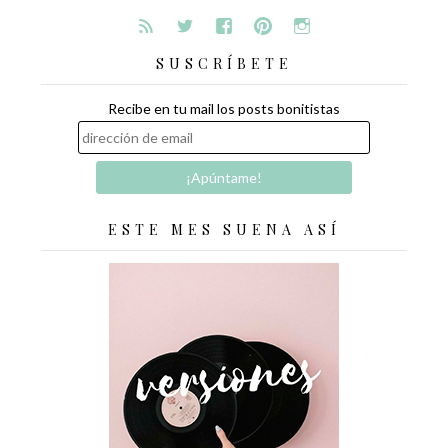
SUSCRÍBETE
Recibe en tu mail los posts bonitistas
ESTE MES SUENA ASÍ