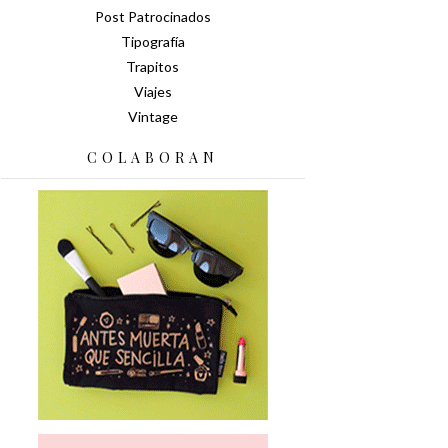
Post Patrocinados
Tipografía
Trapitos
Viajes
Vintage
COLABORAN