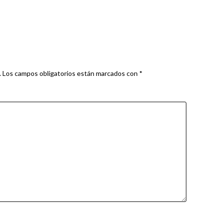
.
Los campos obligatorios están marcados con
*