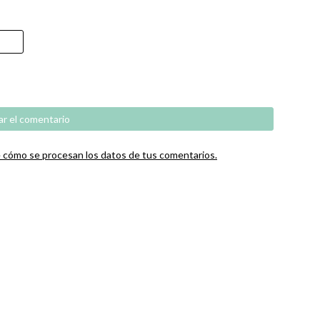
cómo se procesan los datos de tus comentarios.