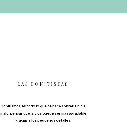
LAS BONITISTAS
Bonitismos es todo lo que te hace sonreír un día
malo, pensar que la vida puede ser más agradable
gracias a los pequeños detalles.