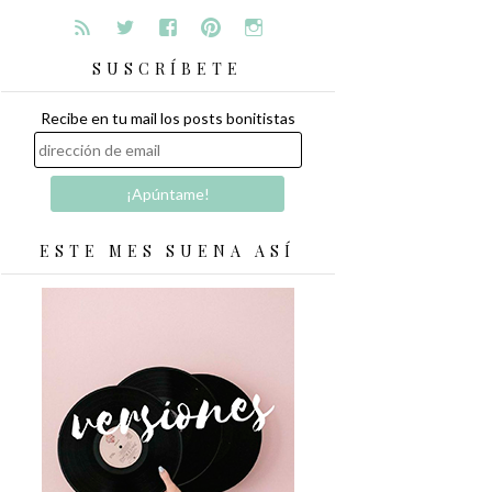
SUSCRÍBETE
Recibe en tu mail los posts bonitistas
ESTE MES SUENA ASÍ