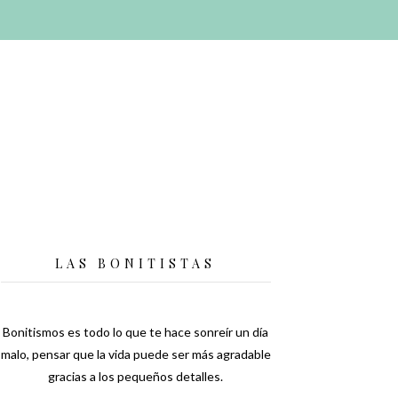
LAS BONITISTAS
Bonitismos es todo lo que te hace sonreír un día
malo, pensar que la vida puede ser más agradable
gracias a los pequeños detalles.