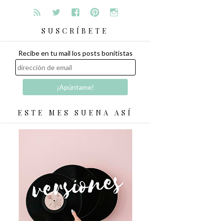
SUSCRÍBETE
Recibe en tu mail los posts bonitistas
ESTE MES SUENA ASÍ