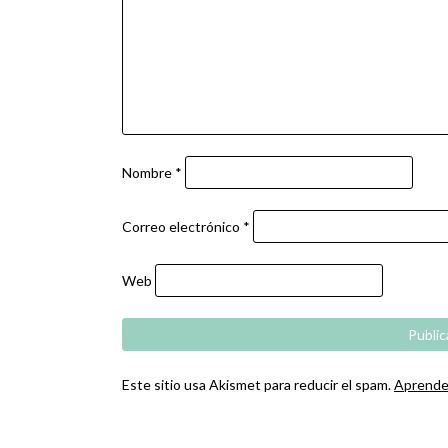
Nombre
*
Correo electrónico
*
Web
Este sitio usa Akismet para reducir el spam.
Aprende 