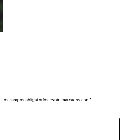
.
Los campos obligatorios están marcados con
*