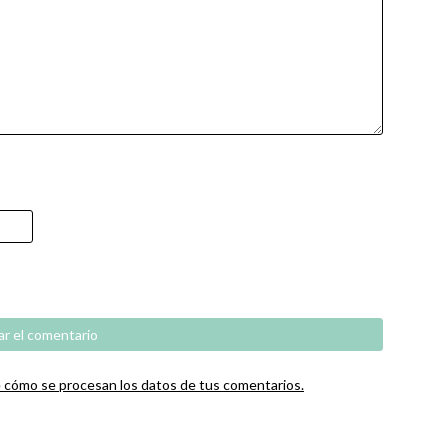
cómo se procesan los datos de tus comentarios.