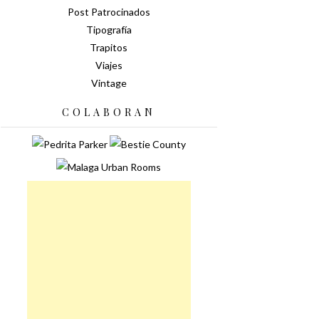
Post Patrocinados
Tipografía
Trapitos
Viajes
Vintage
COLABORAN