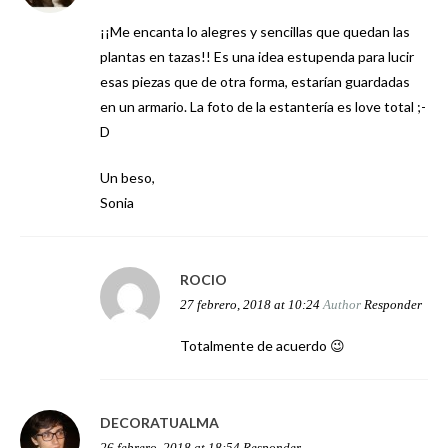
¡¡Me encanta lo alegres y sencillas que quedan las
plantas en tazas!! Es una idea estupenda para lucir
esas piezas que de otra forma, estarían guardadas
en un armario. La foto de la estantería es love total ;-
D
Un beso,
Sonia
ROCIO
27 febrero, 2018 at 10:24
Author
Responder
Totalmente de acuerdo 😉
DECORATUALMA