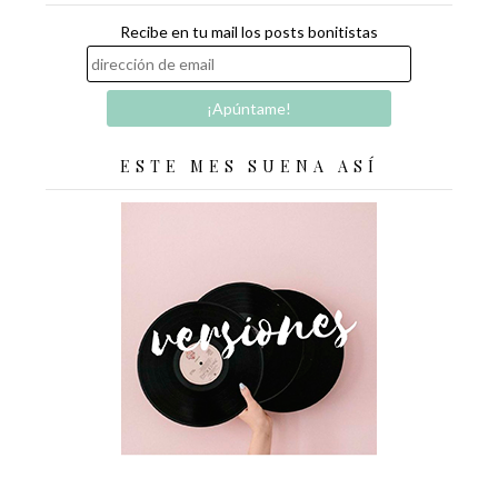
Recibe en tu mail los posts bonitistas
ESTE MES SUENA ASÍ