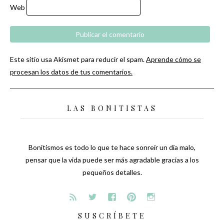
Web
Este sitio usa Akismet para reducir el spam.
Aprende cómo se
procesan los datos de tus comentarios.
LAS BONITISTAS
Bonitismos es todo lo que te hace sonreír un día malo,
pensar que la vida puede ser más agradable gracias a los
pequeños detalles.
SUSCRÍBETE