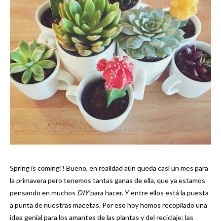
Spring is coming!! Bueno, en realidad aún queda casi un mes para
la primavera pero tenemos tantas ganas de ella, que ya estamos
pensando en muchos
DIY
para hacer. Y entre ellos está la puesta
a punta de nuestras macetas. Por eso hoy hemos recopilado una
idea genial para los amantes de las plantas y del reciclaje: las