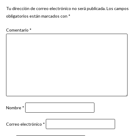
Tu dirección de correo electrónico no será publicada.
Los campos
obligatorios están marcados con
*
Comentario
*
Nombre
*
Correo electrónico
*