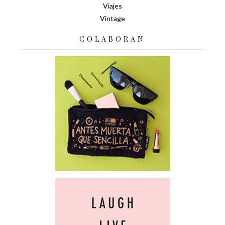
Viajes
Vintage
COLABORAN