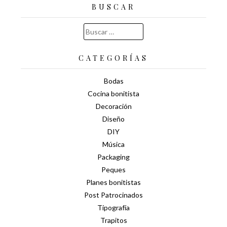
BUSCAR
Buscar:
CATEGORÍAS
Bodas
Cocina bonitista
Decoración
Diseño
DIY
Música
Packaging
Peques
Planes bonitistas
Post Patrocinados
Tipografía
Trapitos