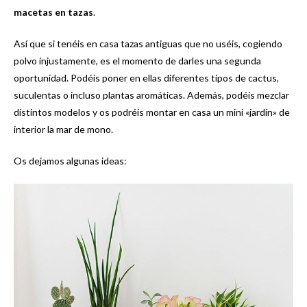
macetas en tazas
.
Así que si tenéis en casa tazas antiguas que no uséis, cogiendo
polvo injustamente, es el momento de darles una segunda
oportunidad. Podéis poner en ellas diferentes tipos de cactus,
suculentas o incluso plantas aromáticas. Además, podéis mezclar
distintos modelos y os podréis montar en casa un mini «jardín» de
interior la mar de mono.
Os dejamos algunas ideas: