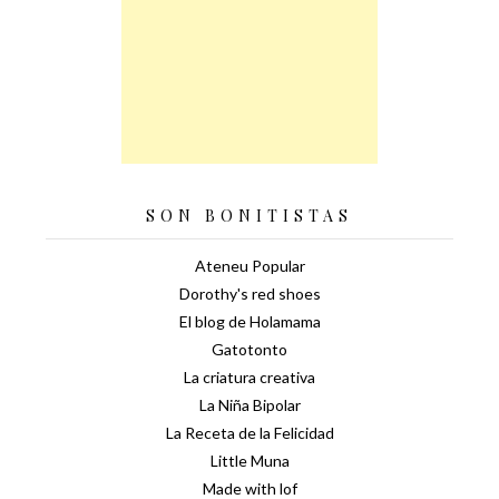
SON BONITISTAS
Ateneu Popular
Dorothy's red shoes
El blog de Holamama
Gatotonto
La criatura creativa
La Niña Bipolar
La Receta de la Felicidad
Little Muna
Made with lof