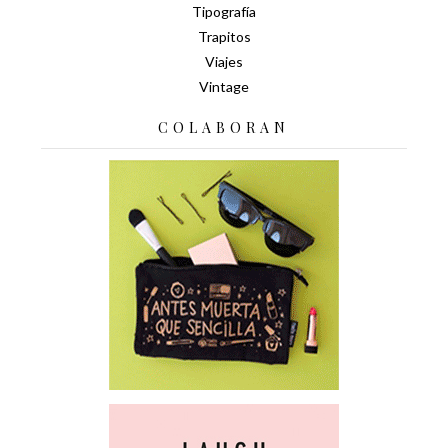
Tipografía
Trapitos
Viajes
Vintage
COLABORAN