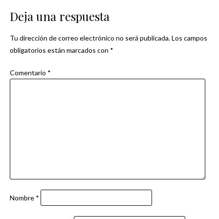
de
Deja una respuesta
entradas
Tu dirección de correo electrónico no será publicada.
Los campos
obligatorios están marcados con
*
Comentario
*
Nombre
*