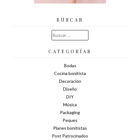
BUSCAR
Buscar:
CATEGORÍAS
Bodas
Cocina bonitista
Decoración
Diseño
DIY
Música
Packaging
Peques
Planes bonitistas
Post Patrocinados