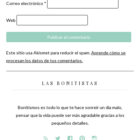
Correo electrónico
*
Web
Este sitio usa Akismet para reducir el spam.
Aprende cómo se
procesan los datos de tus comentarios.
LAS BONITISTAS
Bonitismos es todo lo que te hace sonreír un día malo,
pensar que la vida puede ser más agradable gracias a los
pequeños detalles.