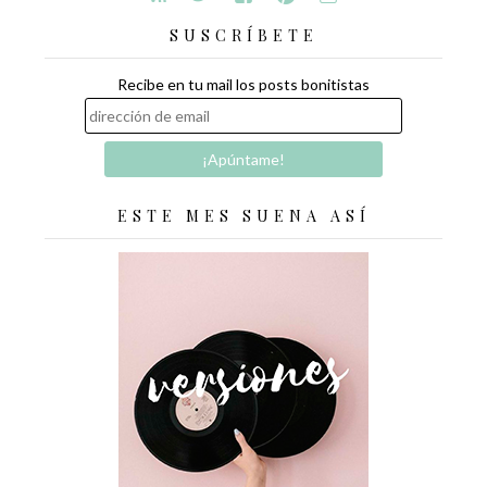
SUSCRÍBETE
Recibe en tu mail los posts bonitistas
ESTE MES SUENA ASÍ