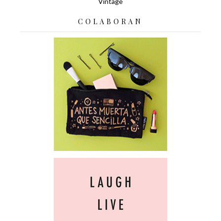
Vintage
COLABORAN