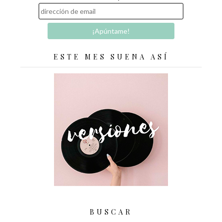
ESTE MES SUENA ASÍ
BUSCAR