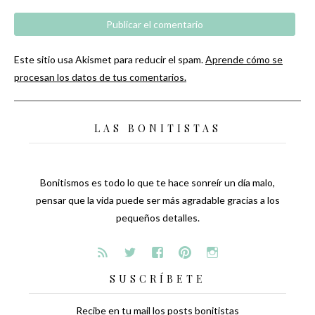
Este sitio usa Akismet para reducir el spam.
Aprende cómo se
procesan los datos de tus comentarios.
LAS BONITISTAS
Bonitismos es todo lo que te hace sonreír un día malo,
pensar que la vida puede ser más agradable gracias a los
pequeños detalles.
SUSCRÍBETE
Recibe en tu mail los posts bonitistas