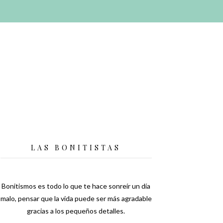
LAS BONITISTAS
Bonitismos es todo lo que te hace sonreír un día
malo, pensar que la vida puede ser más agradable
gracias a los pequeños detalles.