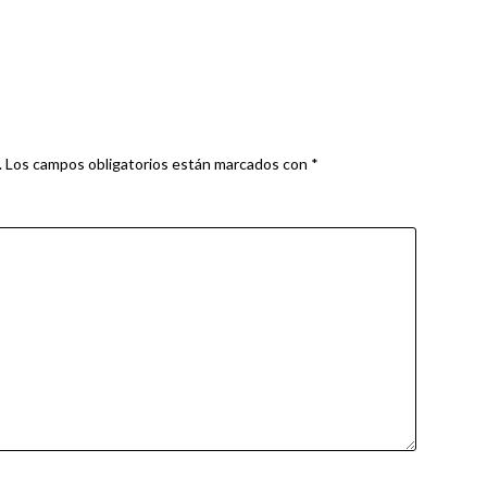
.
Los campos obligatorios están marcados con
*