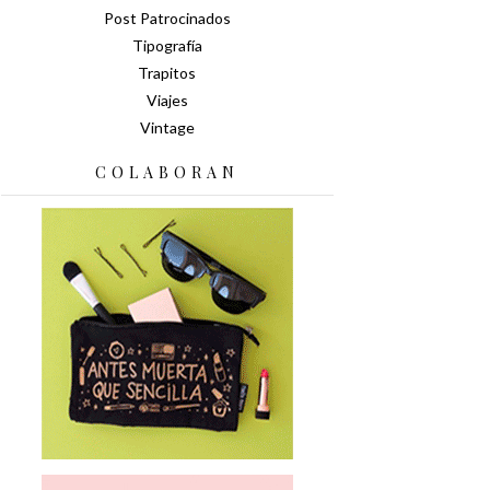
Post Patrocinados
Tipografía
Trapitos
Viajes
Vintage
COLABORAN