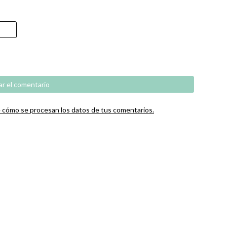
cómo se procesan los datos de tus comentarios.