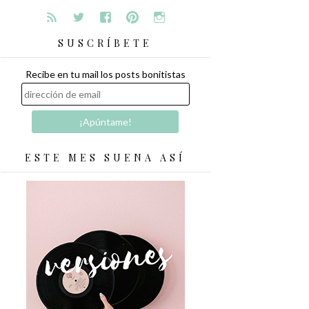
SUSCRÍBETE
Recibe en tu mail los posts bonitistas
ESTE MES SUENA ASÍ