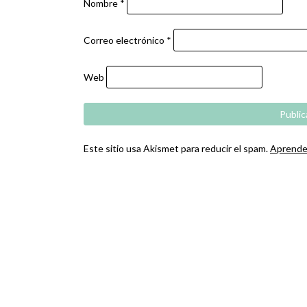
Nombre
*
Correo electrónico
*
Web
Este sitio usa Akismet para reducir el spam.
Aprende 