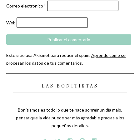
Correo electrónico
*
Web
Este sitio usa Akismet para reducir el spam.
Aprende cómo se
procesan los datos de tus comentarios.
LAS BONITISTAS
Bonitismos es todo lo que te hace sonreír un día malo,
pensar que la vida puede ser más agradable gracias a los
pequeños detalles.