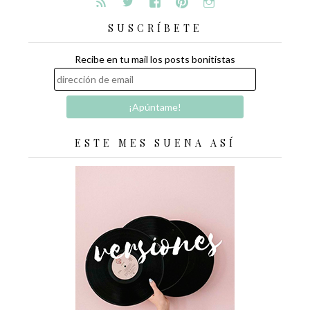
SUSCRÍBETE
Recibe en tu mail los posts bonitistas
ESTE MES SUENA ASÍ