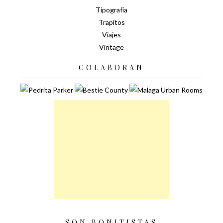
Tipografía
Trapitos
Viajes
Vintage
COLABORAN
SON BONITISTAS