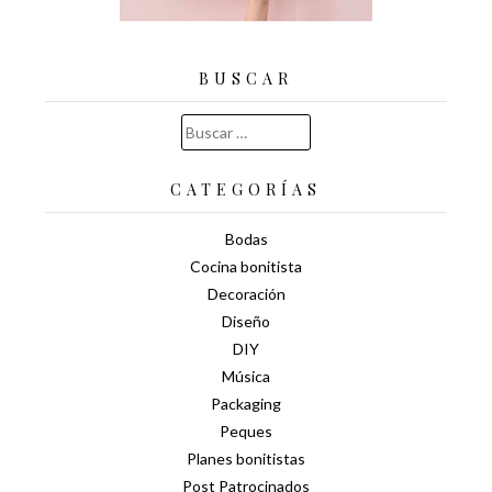
BUSCAR
Buscar:
CATEGORÍAS
Bodas
Cocina bonitista
Decoración
Diseño
DIY
Música
Packaging
Peques
Planes bonitistas
Post Patrocinados