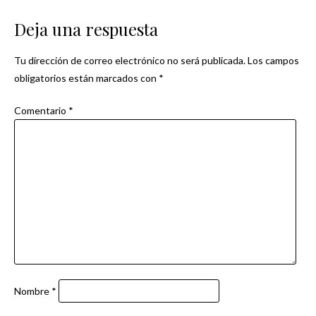
de
Deja una respuesta
entradas
Tu dirección de correo electrónico no será publicada.
Los campos
obligatorios están marcados con
*
Comentario
*
Nombre
*