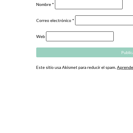
Nombre
*
Correo electrónico
*
Web
Este sitio usa Akismet para reducir el spam.
Aprende 