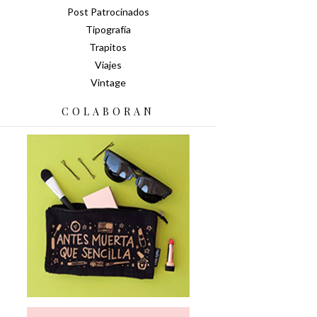
Post Patrocinados
Tipografía
Trapitos
Viajes
Vintage
COLABORAN