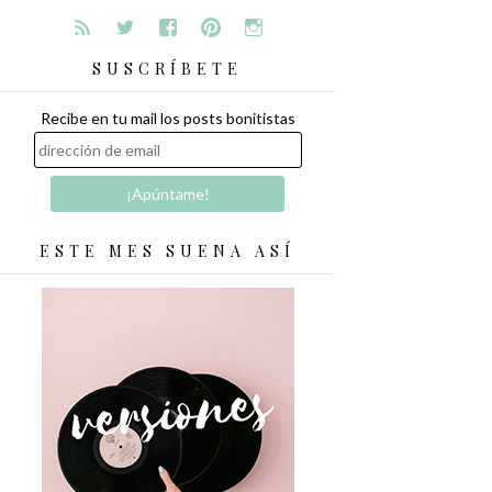
SUSCRÍBETE
Recibe en tu mail los posts bonitistas
ESTE MES SUENA ASÍ