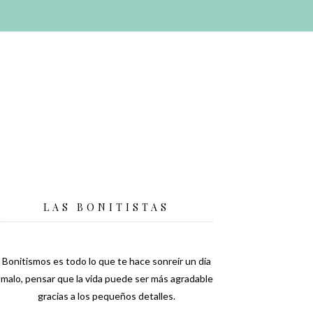
LAS BONITISTAS
Bonitismos es todo lo que te hace sonreír un día
malo, pensar que la vida puede ser más agradable
gracias a los pequeños detalles.