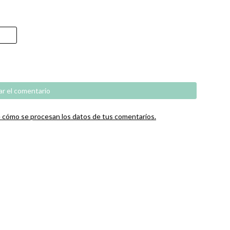
cómo se procesan los datos de tus comentarios.