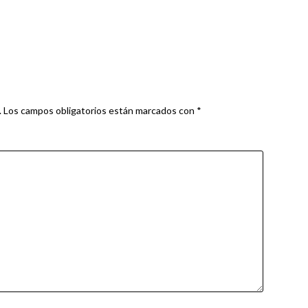
.
Los campos obligatorios están marcados con
*