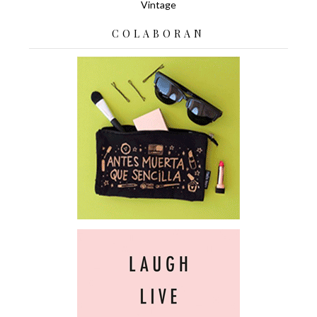
Vintage
COLABORAN