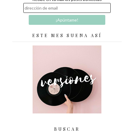
ESTE MES SUENA ASÍ
BUSCAR