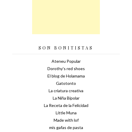
SON BONITISTAS
Ateneu Popular
Dorothy's red shoes
El blog de Holamama
Gatotonto
La criatura creativa
La Niña Bipolar
La Receta de la Felicidad
Little Muna
Made with lof
mis gafas de pasta