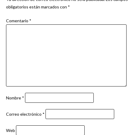
obligatorios están marcados con
*
Comentario
*
Nombre
*
Correo electrónico
*
Web