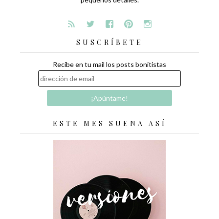
SUSCRÍBETE
Recibe en tu mail los posts bonitistas
ESTE MES SUENA ASÍ