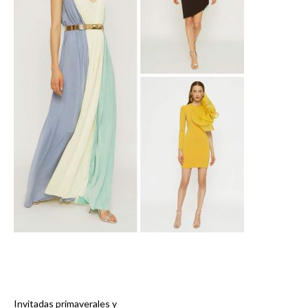
Invitadas primaverales y