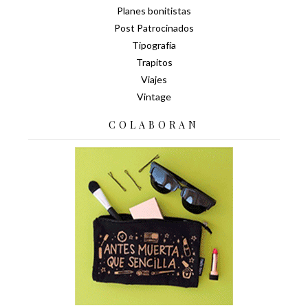
Planes bonitistas
Post Patrocinados
Tipografía
Trapitos
Viajes
Vintage
COLABORAN