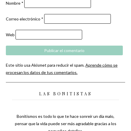
Nombre
*
Correo electrónico
*
Web
Este sitio usa Akismet para reducir el spam.
Aprende cómo se
procesan los datos de tus comentarios.
LAS BONITISTAS
Bonitismos es todo lo que te hace sonreír un día malo,
pensar que la vida puede ser más agradable gracias a los
pequeños detalles.