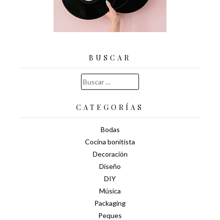
BUSCAR
Buscar:
CATEGORÍAS
Bodas
Cocina bonitista
Decoración
Diseño
DIY
Música
Packaging
Peques