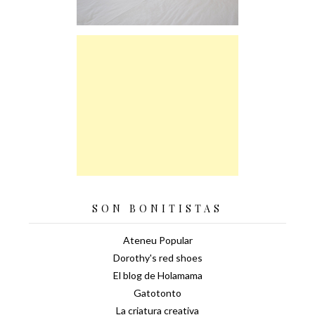
SON BONITISTAS
Ateneu Popular
Dorothy's red shoes
El blog de Holamama
Gatotonto
La criatura creativa