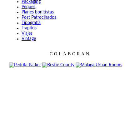
Packaging
Peques
Planes bonitistas
Post Patrocinados
Tipografía
Trapitos
Viajes
Vintage
COLABORAN