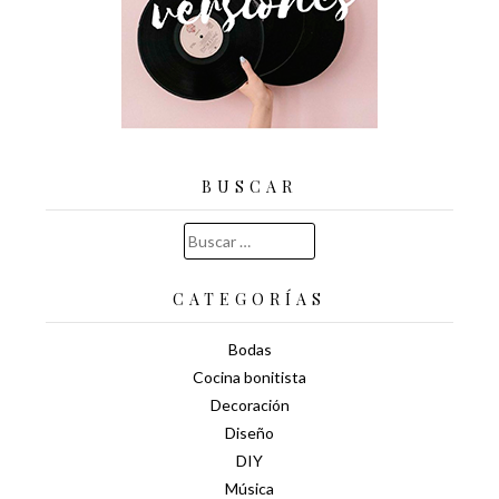
BUSCAR
Buscar:
CATEGORÍAS
Bodas
Cocina bonitista
Decoración
Diseño
DIY
Música