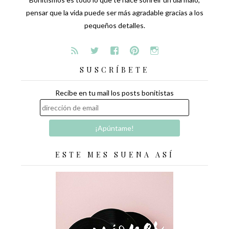
pensar que la vida puede ser más agradable gracias a los
pequeños detalles.
SUSCRÍBETE
Recibe en tu mail los posts bonitistas
ESTE MES SUENA ASÍ