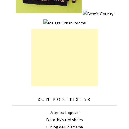
SON BONITISTAS
Ateneu Popular
Dorothy's red shoes
El blog de Holamama