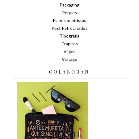
Packaging
Peques
Planes bonitistas
Post Patrocinados
Tipografía
Trapitos
Viajes
Vintage
COLABORAN