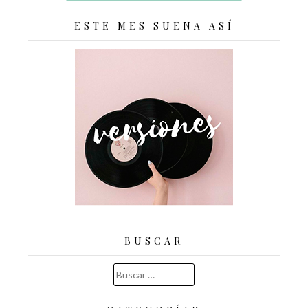
ESTE MES SUENA ASÍ
BUSCAR
Buscar: