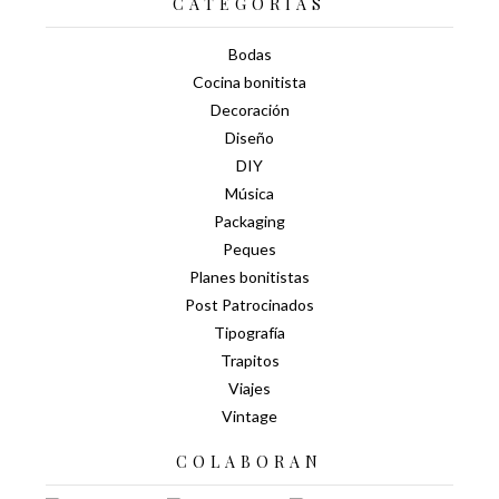
CATEGORÍAS
Bodas
Cocina bonitista
Decoración
Diseño
DIY
Música
Packaging
Peques
Planes bonitistas
Post Patrocinados
Tipografía
Trapitos
Viajes
Vintage
COLABORAN