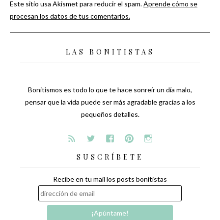
Este sitio usa Akismet para reducir el spam.
Aprende cómo se
procesan los datos de tus comentarios.
LAS BONITISTAS
Bonitismos es todo lo que te hace sonreír un día malo,
pensar que la vida puede ser más agradable gracias a los
pequeños detalles.
SUSCRÍBETE
Recibe en tu mail los posts bonitistas