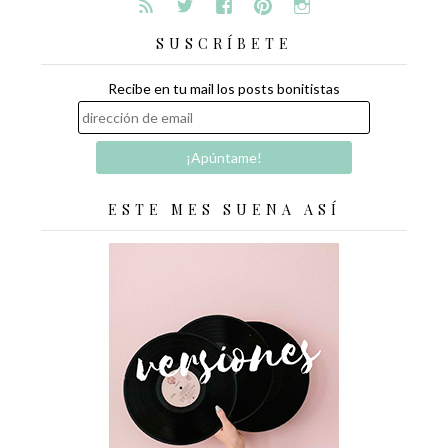
SUSCRÍBETE
Recibe en tu mail los posts bonitistas
ESTE MES SUENA ASÍ