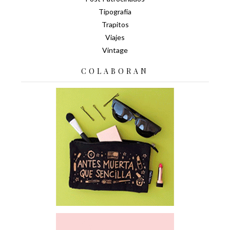
Tipografía
Trapitos
Viajes
Vintage
COLABORAN