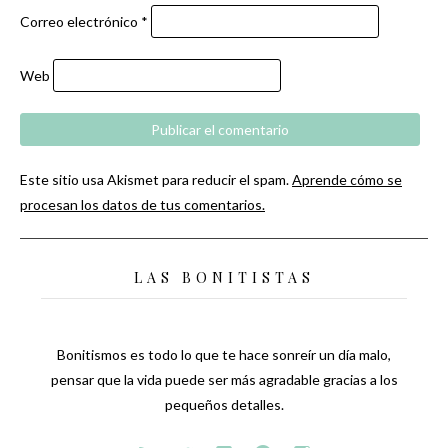
Correo electrónico
*
Web
Este sitio usa Akismet para reducir el spam.
Aprende cómo se
procesan los datos de tus comentarios.
LAS BONITISTAS
Bonitismos es todo lo que te hace sonreír un día malo,
pensar que la vida puede ser más agradable gracias a los
pequeños detalles.