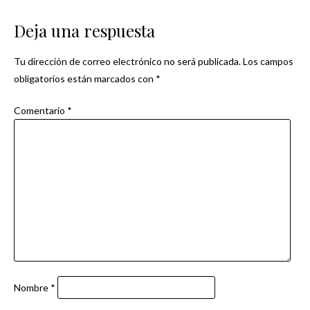
de
Deja una respuesta
entradas
Tu dirección de correo electrónico no será publicada.
Los campos
obligatorios están marcados con
*
Comentario
*
Nombre
*