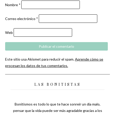
Nombre
*
Correo electrónico
*
Web
Este sitio usa Akismet para reducir el spam.
Aprende cómo se
procesan los datos de tus comentarios.
LAS BONITISTAS
Bonitismos es todo lo que te hace sonreír un día malo,
pensar que la vida puede ser más agradable gracias a los