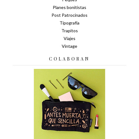
Planes bonitistas
Post Patrocinados
Tipografía
Trapitos
Viajes
Vintage
COLABORAN