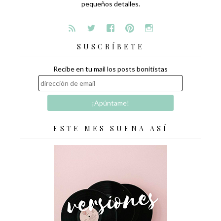
pequeños detalles.
SUSCRÍBETE
Recibe en tu mail los posts bonitistas
ESTE MES SUENA ASÍ