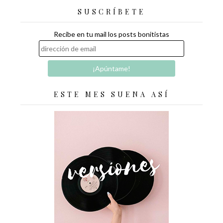
SUSCRÍBETE
Recibe en tu mail los posts bonitistas
ESTE MES SUENA ASÍ