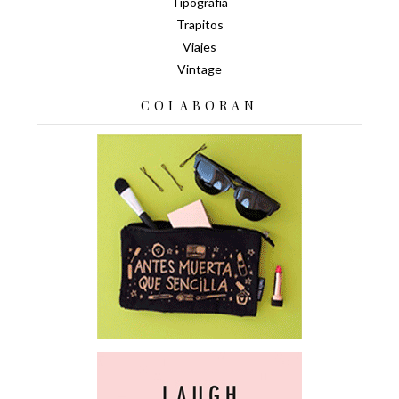
Tipografía
Trapitos
Viajes
Vintage
COLABORAN