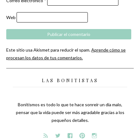
Correo electrónico
*
Web
Este sitio usa Akismet para reducir el spam.
Aprende cómo se
procesan los datos de tus comentarios.
LAS BONITISTAS
Bonitismos es todo lo que te hace sonreír un día malo,
pensar que la vida puede ser más agradable gracias a los
pequeños detalles.