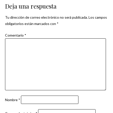
Deja una respuesta
entradas
Tu dirección de correo electrónico no será publicada.
Los campos
obligatorios están marcados con
*
Comentario
*
Nombre
*