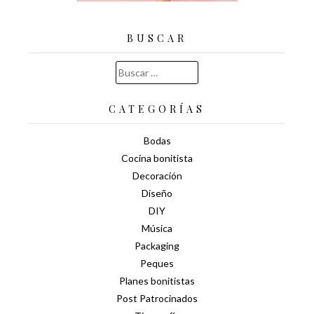
BUSCAR
Buscar:
CATEGORÍAS
Bodas
Cocina bonitista
Decoración
Diseño
DIY
Música
Packaging
Peques
Planes bonitistas
Post Patrocinados