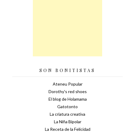
SON BONITISTAS
Ateneu Popular
Dorothy's red shoes
El blog de Holamama
Gatotonto
La criatura creativa
La Niña Bipolar
La Receta de la Felicidad