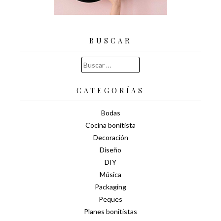
BUSCAR
Buscar:
CATEGORÍAS
Bodas
Cocina bonitista
Decoración
Diseño
DIY
Música
Packaging
Peques
Planes bonitistas