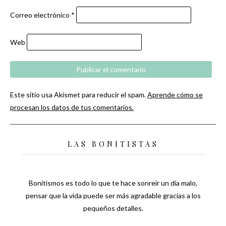
Correo electrónico
*
Web
Este sitio usa Akismet para reducir el spam.
Aprende cómo se
procesan los datos de tus comentarios.
LAS BONITISTAS
Bonitismos es todo lo que te hace sonreír un día malo,
pensar que la vida puede ser más agradable gracias a los
pequeños detalles.