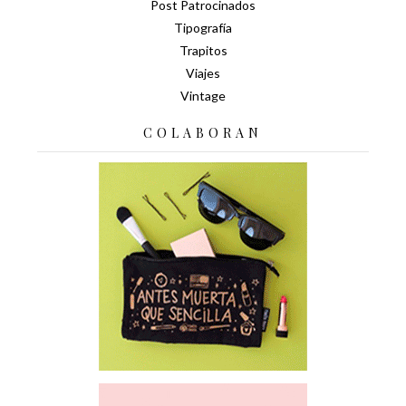
Post Patrocinados
Tipografía
Trapitos
Viajes
Vintage
COLABORAN