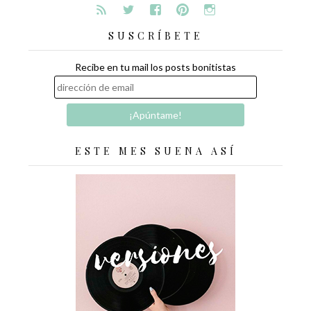
SUSCRÍBETE
Recibe en tu mail los posts bonitistas
ESTE MES SUENA ASÍ