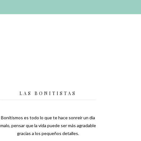
LAS BONITISTAS
Bonitismos es todo lo que te hace sonreír un día
malo, pensar que la vida puede ser más agradable
gracias a los pequeños detalles.