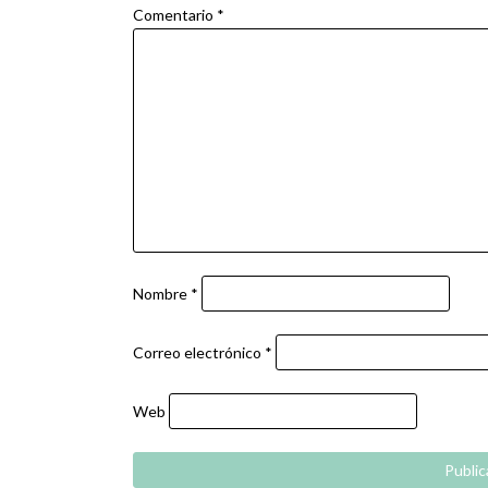
Comentario
*
Nombre
*
Correo electrónico
*
Web