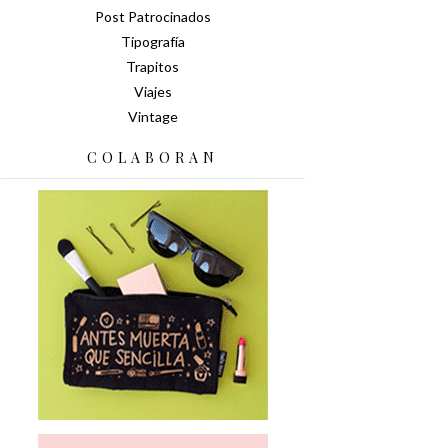
Post Patrocinados
Tipografía
Trapitos
Viajes
Vintage
COLABORAN