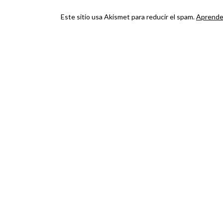
Este sitio usa Akismet para reducir el spam.
Aprende 