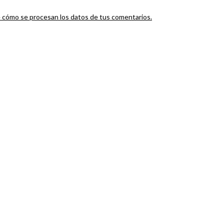
cómo se procesan los datos de tus comentarios.