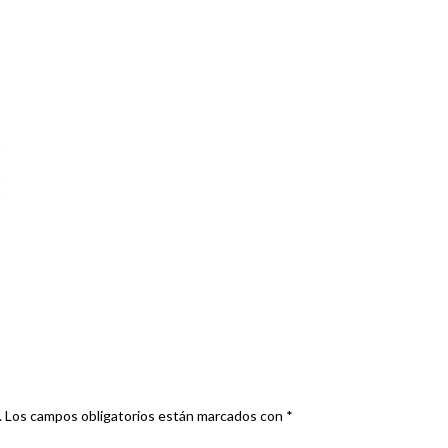
.
Los campos obligatorios están marcados con
*