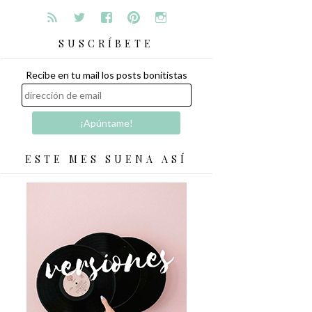
SUSCRÍBETE
Recibe en tu mail los posts bonitistas
ESTE MES SUENA ASÍ