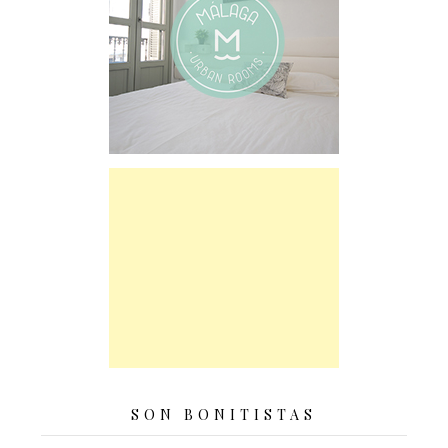
SON BONITISTAS