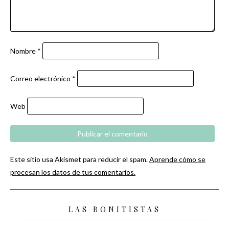
Nombre
*
Correo electrónico
*
Web
Este sitio usa Akismet para reducir el spam.
Aprende cómo se
procesan los datos de tus comentarios.
LAS BONITISTAS