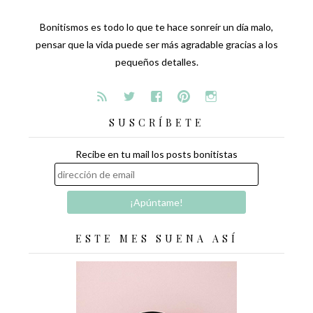
Bonitismos es todo lo que te hace sonreír un día malo,
pensar que la vida puede ser más agradable gracias a los
pequeños detalles.
SUSCRÍBETE
Recibe en tu mail los posts bonitistas
ESTE MES SUENA ASÍ