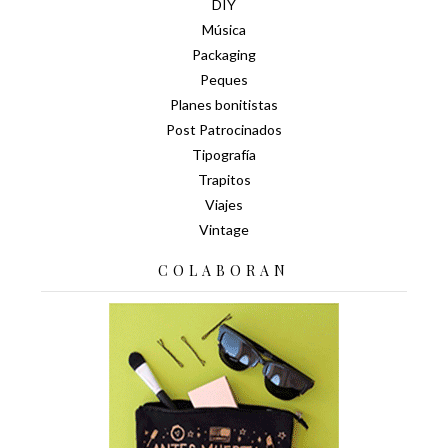
DIY
Música
Packaging
Peques
Planes bonitistas
Post Patrocinados
Tipografía
Trapitos
Viajes
Vintage
COLABORAN