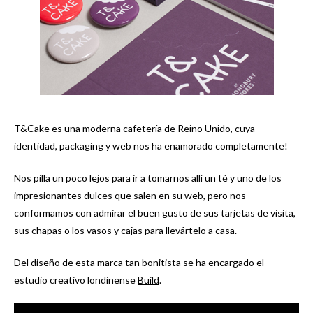
T&Cake
es una moderna cafetería de Reino Unido, cuya
identidad, packaging y web nos ha enamorado completamente!
Nos pilla un poco lejos para ir a tomarnos allí un té y uno de los
impresionantes dulces que salen en su web, pero nos
conformamos con admirar el buen gusto de sus tarjetas de visita,
sus chapas o los vasos y cajas para llevártelo a casa.
Del diseño de esta marca tan bonitista se ha encargado el
estudio creativo londinense
Build
.