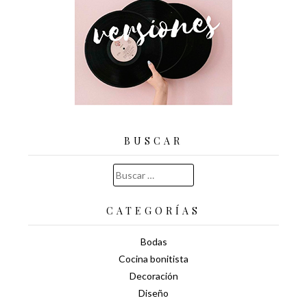
BUSCAR
Buscar:
CATEGORÍAS
Bodas
Cocina bonitista
Decoración
Diseño