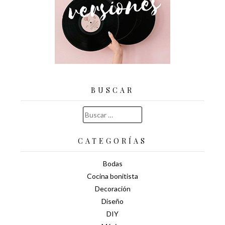
BUSCAR
Buscar:
CATEGORÍAS
Bodas
Cocina bonitista
Decoración
Diseño
DIY