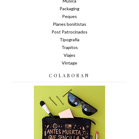
Música
Packaging
Peques
Planes bonitistas
Post Patrocinados
Tipografía
Trapitos
Viajes
Vintage
COLABORAN