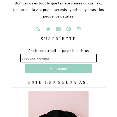
Bonitismos es todo lo que te hace sonreír un día malo,
pensar que la vida puede ser más agradable gracias a los
pequeños detalles.
SUSCRÍBETE
Recibe en tu mail los posts bonitistas
ESTE MES SUENA ASÍ