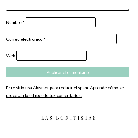
Nombre
*
Correo electrónico
*
Web
Este sitio usa Akismet para reducir el spam.
Aprende cómo se
procesan los datos de tus comentarios.
LAS BONITISTAS