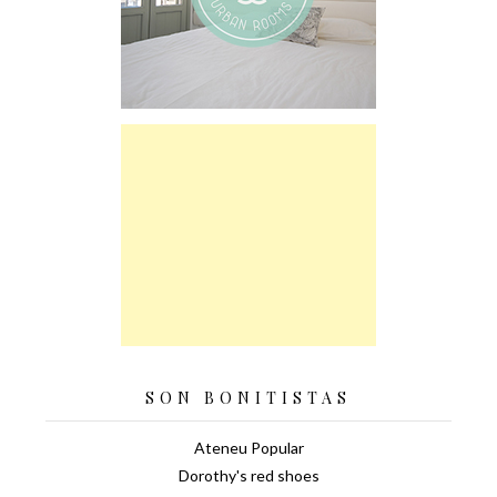
SON BONITISTAS
Ateneu Popular
Dorothy's red shoes