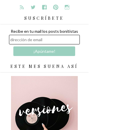
SUSCRÍBETE
Recibe en tu mail los posts bonitistas
ESTE MES SUENA ASÍ