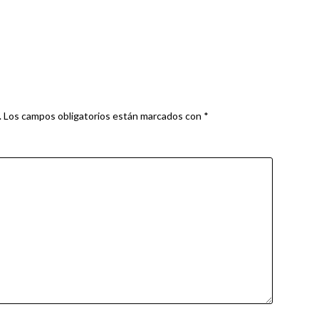
.
Los campos obligatorios están marcados con
*