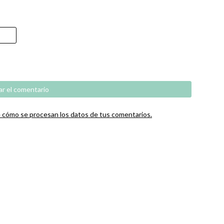
cómo se procesan los datos de tus comentarios.