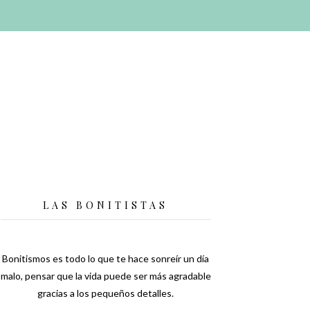
LAS BONITISTAS
Bonitismos es todo lo que te hace sonreír un día
malo, pensar que la vida puede ser más agradable
gracias a los pequeños detalles.