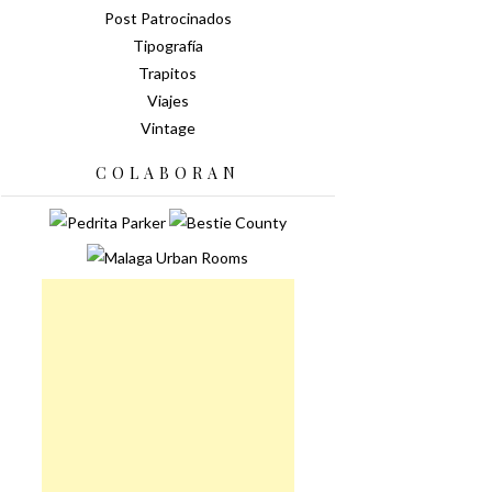
Post Patrocinados
Tipografía
Trapitos
Viajes
Vintage
COLABORAN