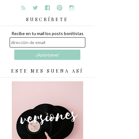
SUSCRÍBETE
Recibe en tu mail los posts bonitistas
ESTE MES SUENA ASÍ