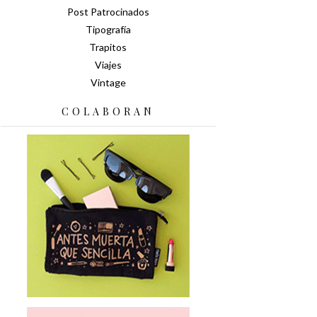
Post Patrocinados
Tipografía
Trapitos
Viajes
Vintage
COLABORAN