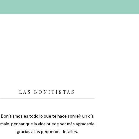
LAS BONITISTAS
Bonitismos es todo lo que te hace sonreír un día
malo, pensar que la vida puede ser más agradable
gracias a los pequeños detalles.