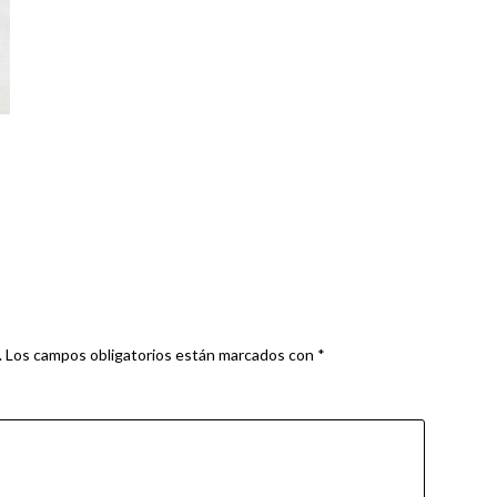
.
Los campos obligatorios están marcados con
*