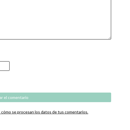
cómo se procesan los datos de tus comentarios.