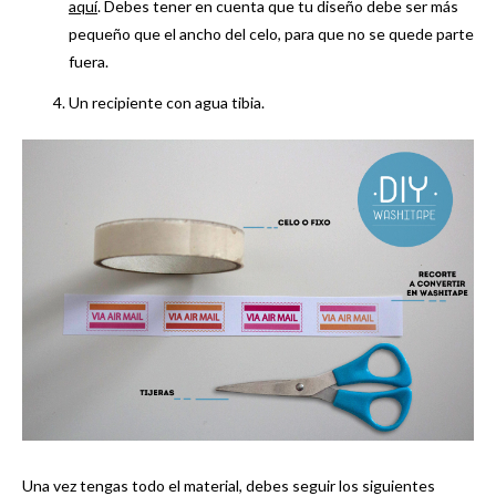
aquí
. Debes tener en cuenta que tu diseño debe ser más
pequeño que el ancho del celo, para que no se quede parte
fuera.
Un recipiente con agua tibia.
Una vez tengas todo el material, debes seguir los siguientes