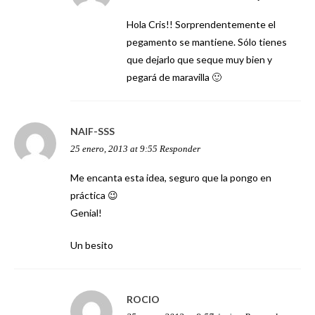
Hola Cris!! Sorprendentemente el
pegamento se mantiene. Sólo tienes
que dejarlo que seque muy bien y
pegará de maravilla 🙂
NAIF-SSS
25 enero, 2013 at 9:55
Responder
Me encanta esta idea, seguro que la pongo en
práctica 😉
Genial!
Un besito
ROCIO