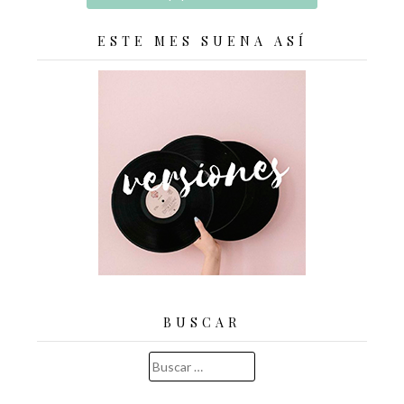
ESTE MES SUENA ASÍ
BUSCAR
Buscar: