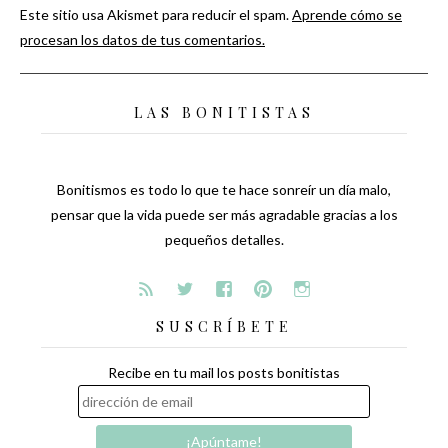
Este sitio usa Akismet para reducir el spam.
Aprende cómo se
procesan los datos de tus comentarios.
LAS BONITISTAS
Bonitismos es todo lo que te hace sonreír un día malo,
pensar que la vida puede ser más agradable gracias a los
pequeños detalles.
SUSCRÍBETE
Recibe en tu mail los posts bonitistas