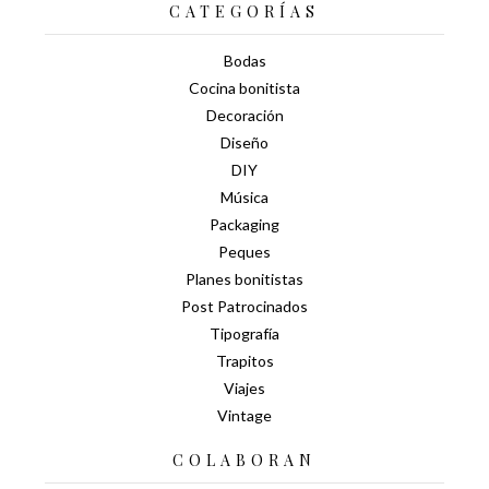
CATEGORÍAS
Bodas
Cocina bonitista
Decoración
Diseño
DIY
Música
Packaging
Peques
Planes bonitistas
Post Patrocinados
Tipografía
Trapitos
Viajes
Vintage
COLABORAN