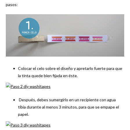
pasos:
Colocar el celo sobre el diseño y apretarlo fuerte para que
la tinta quede bien fijada en éste.
Después, debes sumergirlo en un recipiente con agua
tibia durante al menos 3 minutos, para que se empape el
papel.