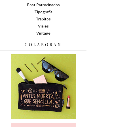
Post Patrocinados
Tipografía
Trapitos
Viajes
Vintage
COLABORAN