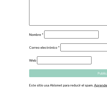
Nombre
*
Correo electrónico
*
Web
Este sitio usa Akismet para reducir el spam.
Aprende 