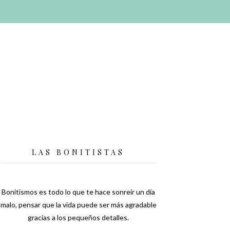
LAS BONITISTAS
Bonitismos es todo lo que te hace sonreír un día
malo, pensar que la vida puede ser más agradable
gracias a los pequeños detalles.