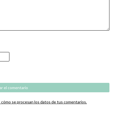
cómo se procesan los datos de tus comentarios.