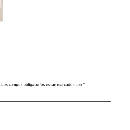
.
Los campos obligatorios están marcados con
*