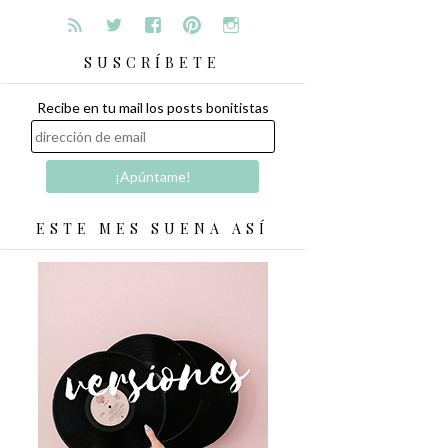
SUSCRÍBETE
Recibe en tu mail los posts bonitistas
ESTE MES SUENA ASÍ