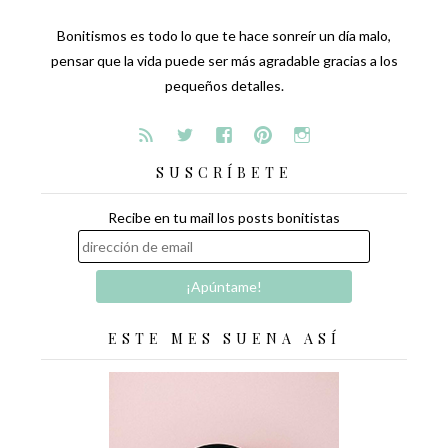
Bonitismos es todo lo que te hace sonreír un día malo,
pensar que la vida puede ser más agradable gracias a los
pequeños detalles.
SUSCRÍBETE
Recibe en tu mail los posts bonitistas
ESTE MES SUENA ASÍ