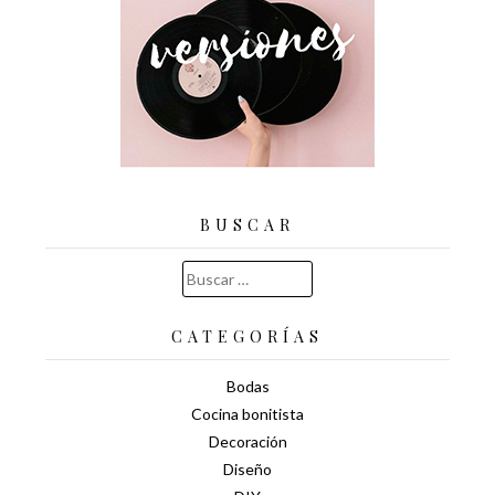
BUSCAR
Buscar:
CATEGORÍAS
Bodas
Cocina bonitista
Decoración
Diseño