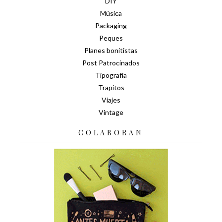
DIY
Música
Packaging
Peques
Planes bonitistas
Post Patrocinados
Tipografía
Trapitos
Viajes
Vintage
COLABORAN