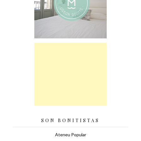
SON BONITISTAS
Ateneu Popular