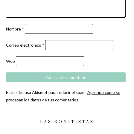
Nombre
*
Correo electrónico
*
Web
Este sitio usa Akismet para reducir el spam.
Aprende cómo se
procesan los datos de tus comentarios.
LAS BONITISTAS