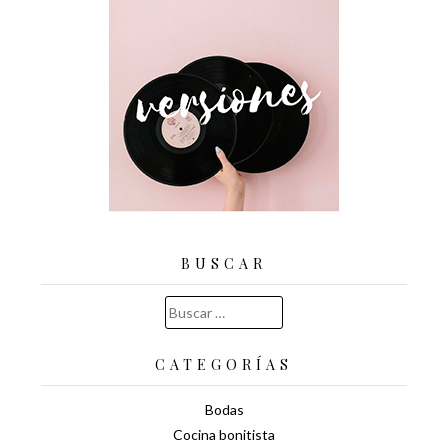
BUSCAR
Buscar:
CATEGORÍAS
Bodas
Cocina bonitista