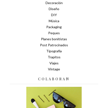
Decoración
Diseño
DIY
Música
Packaging
Peques
Planes bonitistas
Post Patrocinados
Tipografía
Trapitos
Viajes
Vintage
COLABORAN