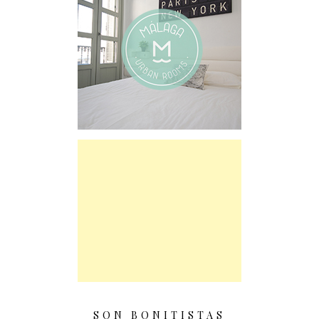
SON BONITISTAS