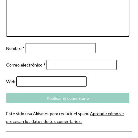
Nombre
*
Correo electrónico
*
Web
Este sitio usa Akismet para reducir el spam.
Aprende cómo se
procesan los datos de tus comentarios.