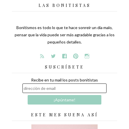
LAS BONITISTAS
Bonitismos es todo lo que te hace sonreír un día malo,
pensar que la vida puede ser más agradable gracias a los
pequeños detalles.
SUSCRÍBETE
Recibe en tu mail los posts bonitistas
ESTE MES SUENA ASÍ