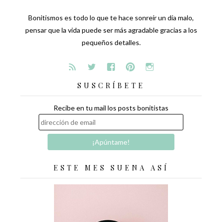
Bonitismos es todo lo que te hace sonreír un día malo,
pensar que la vida puede ser más agradable gracias a los
pequeños detalles.
SUSCRÍBETE
Recibe en tu mail los posts bonitistas
ESTE MES SUENA ASÍ