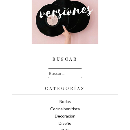
BUSCAR
Buscar:
CATEGORÍAS
Bodas
Cocina bonitista
Decoración
Diseño