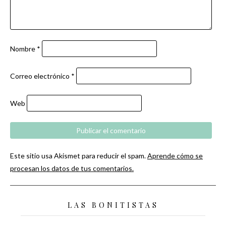
Nombre
*
Correo electrónico
*
Web
Este sitio usa Akismet para reducir el spam.
Aprende cómo se
procesan los datos de tus comentarios.
LAS BONITISTAS