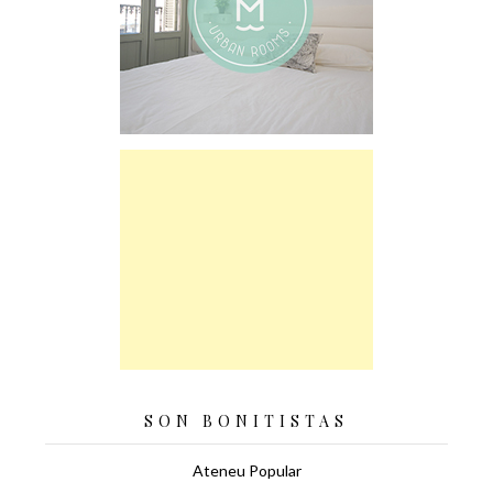
SON BONITISTAS
Ateneu Popular