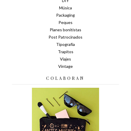
DIY
Música
Packaging
Peques
Planes bonitistas
Post Patrocinados
Tipografía
Trapitos
Viajes
Vintage
COLABORAN