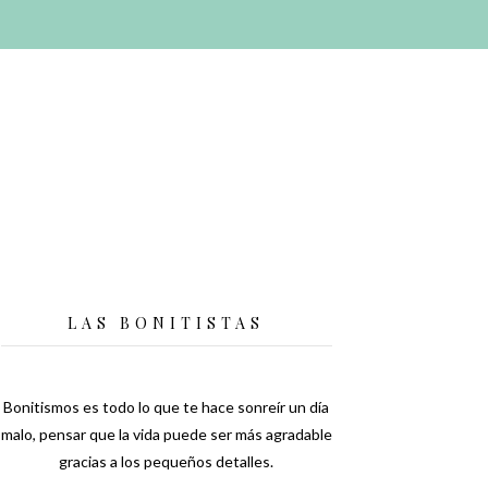
LAS BONITISTAS
Bonitismos es todo lo que te hace sonreír un día
malo, pensar que la vida puede ser más agradable
gracias a los pequeños detalles.