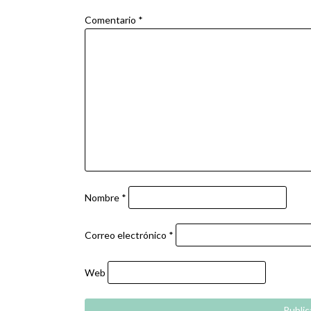
Comentario
*
Nombre
*
Correo electrónico
*
Web