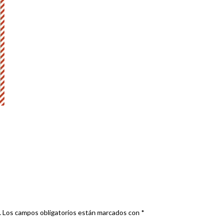
.
Los campos obligatorios están marcados con
*