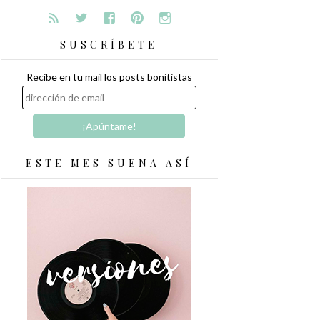
SUSCRÍBETE
Recibe en tu mail los posts bonitistas
ESTE MES SUENA ASÍ