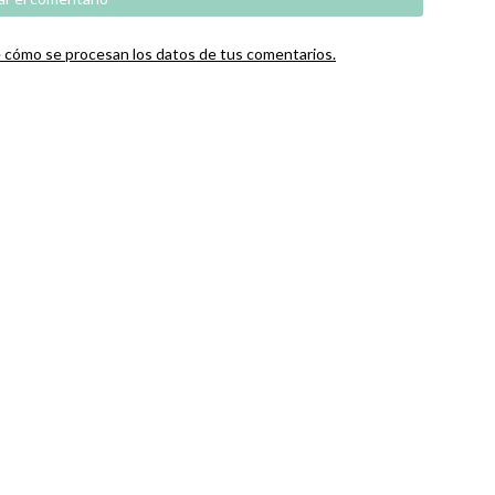
cómo se procesan los datos de tus comentarios.