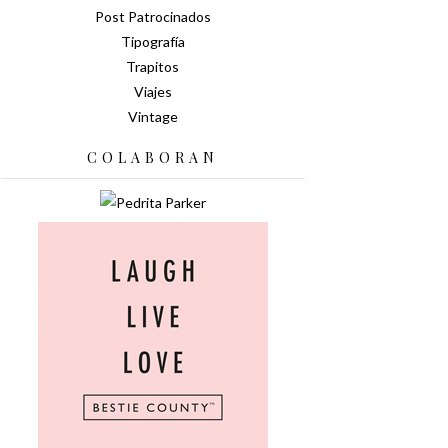
Post Patrocinados
Tipografía
Trapitos
Viajes
Vintage
COLABORAN