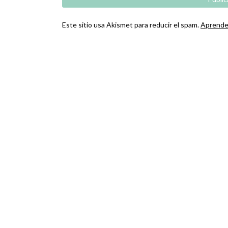
Este sitio usa Akismet para reducir el spam.
Aprende 